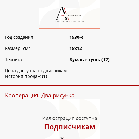
Год создания
1930-е
Размер, см
*
18х12
Техника
Бумага; тушь (12)
Цена доступна подписчикам
История продаж (1)
Кооперация. Два рисунка