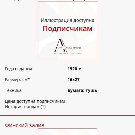
Год создания
1920-е
Размер, см
*
16х27
Техника
Бумага; тушь
Цена доступна подписчикам
История продаж (1)
Финский залив