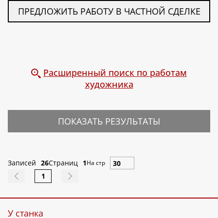
ПРЕДЛОЖИТЬ РАБОТУ В ЧАСТНОЙ СДЕЛКЕ
Расширенный поиск по работам
художника
ПОКАЗАТЬ РЕЗУЛЬТАТЫ
Записей
26
Страниц
1
На стр
1
У станка