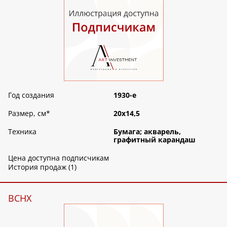
Год создания
1930-е
Размер, см
*
20х14,5
Техника
Бумага; акварель,
графитный карандаш
Цена доступна подписчикам
История продаж (1)
ВСНХ