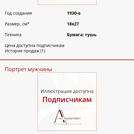
Год создания
1930-е
Размер, см
*
18х27
Техника
Бумага; тушь
Цена доступна подписчикам
История продаж (1)
Портрет мужчины