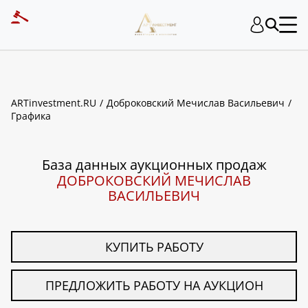
ART INVESTMENT
ARTinvestment.RU
Доброковский Мечислав Васильевич
Графика
База данных аукционных продаж
ДОБРОКОВСКИЙ МЕЧИСЛАВ
ВАСИЛЬЕВИЧ
КУПИТЬ РАБОТУ
ПРЕДЛОЖИТЬ РАБОТУ НА АУКЦИОН