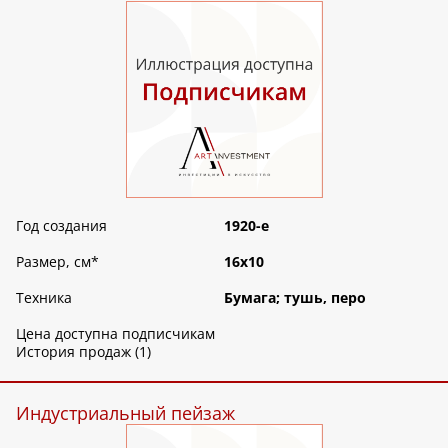
Год создания
1920-е
Размер, см
*
16х10
Техника
Бумага; тушь, перо
Цена доступна подписчикам
История продаж (1)
Индустриальный пейзаж