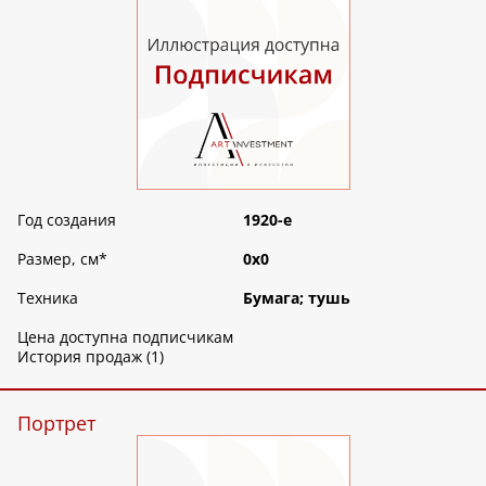
Год создания
1920-е
Размер, см
*
0х0
Техника
Бумага; тушь
Цена доступна подписчикам
История продаж (1)
Портрет