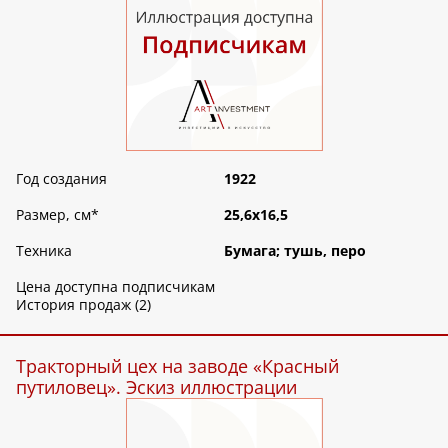
Год создания
1922
Размер, см
*
25,6х16,5
Техника
Бумага; тушь, перо
Цена доступна подписчикам
История продаж (2)
Тракторный цех на заводе «Красный
путиловец». Эскиз иллюстрации