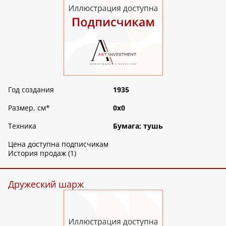
Год создания
1935
Размер, см
*
0х0
Техника
Бумага; тушь
Цена доступна подписчикам
История продаж (1)
Дружеский шарж