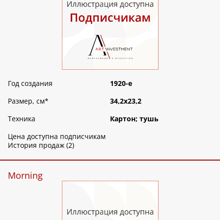
Год создания
1920-е
Размер, см
*
34,2х23,2
Техника
Картон; тушь
Цена доступна подписчикам
История продаж (2)
Morning