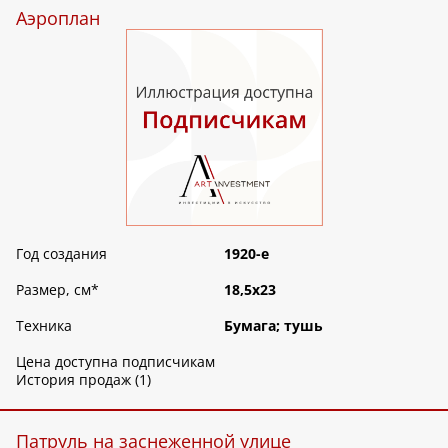
Аэроплан
Год создания
1920-е
Размер, см
*
18,5х23
Техника
Бумага; тушь
Цена доступна подписчикам
История продаж (1)
Патруль на заснеженной улице