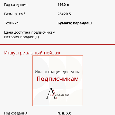
Год создания
1930-е
Размер, см
*
28х20,5
Техника
Бумага; карандаш
Цена доступна подписчикам
История продаж (1)
Индустриальный пейзаж
Год создания
п. п. ХХ