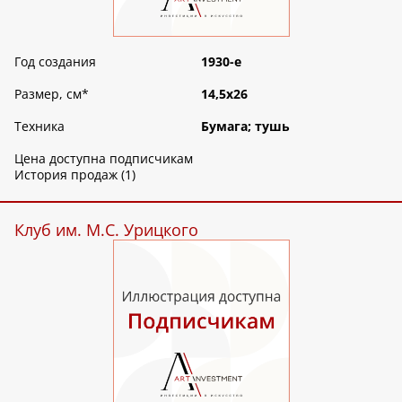
Год создания
1930-е
Размер, см
*
14,5х26
Техника
Бумага; тушь
Цена доступна подписчикам
История продаж (1)
Клуб им. М.С. Урицкого