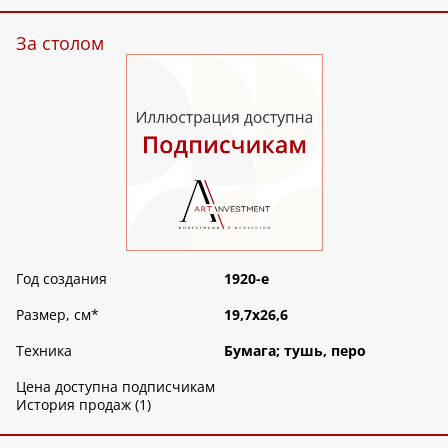
За столом
Год создания
1920-е
Размер, см
*
19,7х26,6
Техника
Бумага; тушь, перо
Цена доступна подписчикам
История продаж (1)