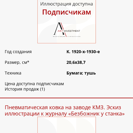
Год создания
К. 1920-х-1930-е
Размер, см
*
20,6х38,7
Техника
Бумага; тушь
Цена доступна подписчикам
История продаж (1)
Пневматическая ковка на заводе КМЗ. Эскиз
иллюстрации к журналу «Безбожник у станка»