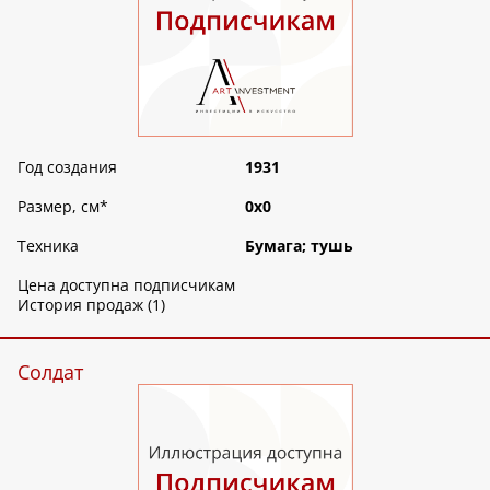
Год создания
1931
Размер, см
*
0х0
Техника
Бумага; тушь
Цена доступна подписчикам
История продаж (1)
Солдат