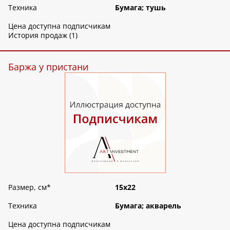
Техника
Бумага; тушь
Цена доступна подписчикам
История продаж (1)
Баржа у пристани
Размер, см
*
15х22
Техника
Бумага; акварель
Цена доступна подписчикам