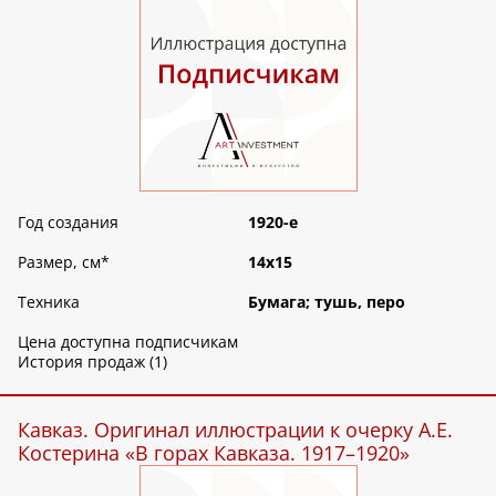
Год создания
1920-е
Размер, см
*
14х15
Техника
Бумага; тушь, перо
Цена доступна подписчикам
История продаж (1)
Кавказ. Оригинал иллюстрации к очерку А.Е.
Костерина «В горах Кавказа. 1917–1920»