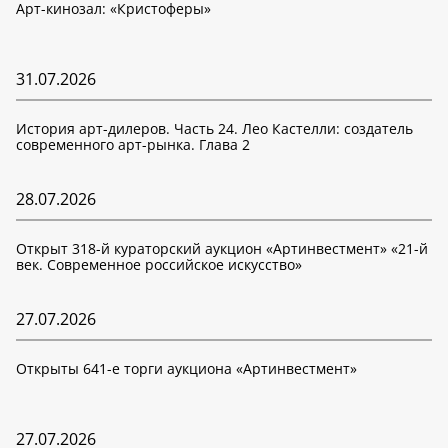
Арт-кинозал: «Кристоферы»
31.07.2026
История арт-дилеров. Часть 24. Лео Кастелли: создатель
современного арт-рынка. Глава 2
28.07.2026
Открыт 318-й кураторский аукцион «Артинвестмент» «21-й
век. Современное российское искусство»
27.07.2026
Открыты 641-е торги аукциона «Артинвестмент»
27.07.2026