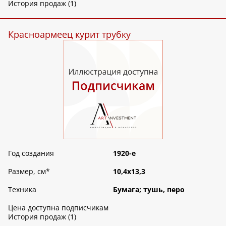
История продаж (1)
Красноармеец курит трубку
Год создания
1920-е
Размер, см
*
10,4х13,3
Техника
Бумага; тушь, перо
Цена доступна подписчикам
История продаж (1)