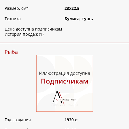
Размер, см
*
23х22,5
Техника
Бумага; тушь
Цена доступна подписчикам
История продаж (1)
Рыба
Год создания
1930-е