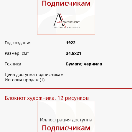
Год создания
1922
Размер, см
*
34,5х21
Техника
Бумага; чернила
Цена доступна подписчикам
История продаж (1)
Блокнот художника. 12 рисунков