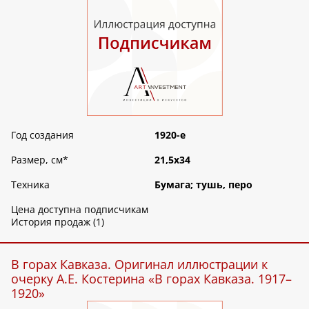
Год создания
1920-е
Размер, см
*
21,5х34
Техника
Бумага; тушь, перо
Цена доступна подписчикам
История продаж (1)
В горах Кавказа. Оригинал иллюстрации к
очерку А.Е. Костерина «В горах Кавказа. 1917–
1920»