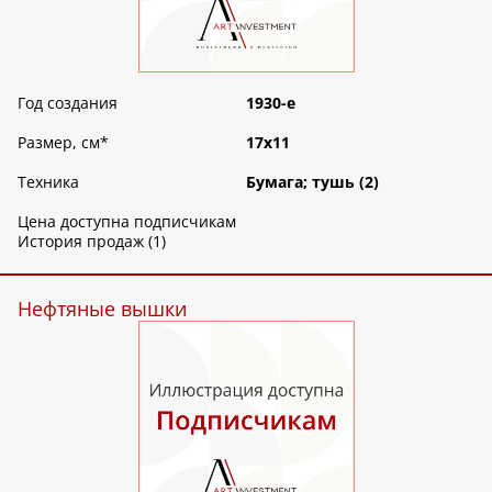
Год создания
1930-е
Размер, см
*
17х11
Техника
Бумага; тушь (2)
Цена доступна подписчикам
История продаж (1)
Нефтяные вышки