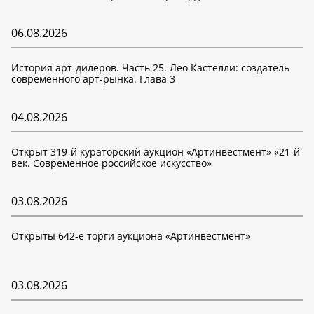
06.08.2026
История арт-дилеров. Часть 25. Лео Кастелли: создатель
современного арт-рынка. Глава 3
04.08.2026
Открыт 319-й кураторский аукцион «Артинвестмент» «21-й
век. Современное российское искусство»
03.08.2026
Открыты 642-е торги аукциона «Артинвестмент»
03.08.2026