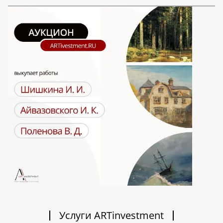
Услуги ARTinvestment