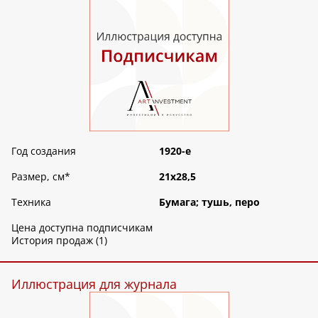
Год создания
1920-е
Размер, см
*
21х28,5
Техника
Бумага; тушь, перо
Цена доступна подписчикам
История продаж (1)
Иллюстрация для журнала