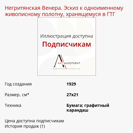
Негритянская Венера. Эскиз к одноименному
живописному полотну, хранящемуся в ГТГ
Год создания
1929
Размер, см
*
27х21
Техника
Бумага; графитный
карандаш
Цена доступна подписчикам
История продаж (1)