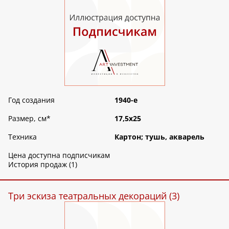
Год создания
1940-е
Размер, см
*
17,5х25
Техника
Картон; тушь, акварель
Цена доступна подписчикам
История продаж (1)
Три эскиза театральных декораций (3)