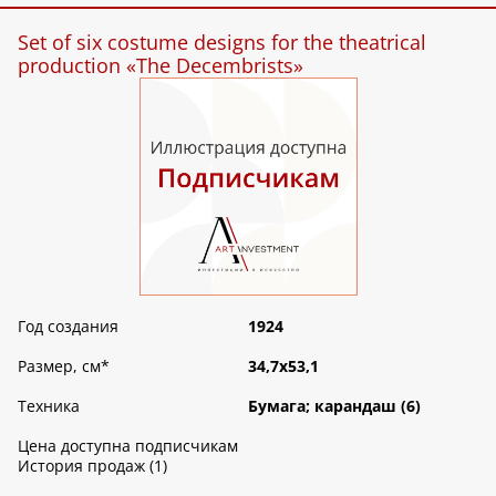
Set of six costume designs for the theatrical
production «The Decembrists»
Год создания
1924
Размер, см
*
34,7х53,1
Техника
Бумага; карандаш (6)
Цена доступна подписчикам
История продаж (1)