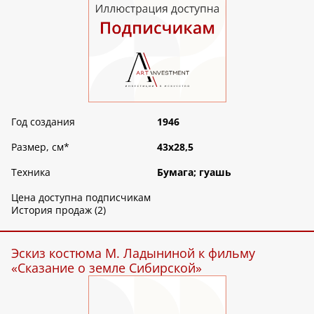
Год создания
1946
Размер, см
*
43х28,5
Техника
Бумага; гуашь
Цена доступна подписчикам
История продаж (2)
Эскиз костюма М. Ладыниной к фильму
«Сказание о земле Сибирской»