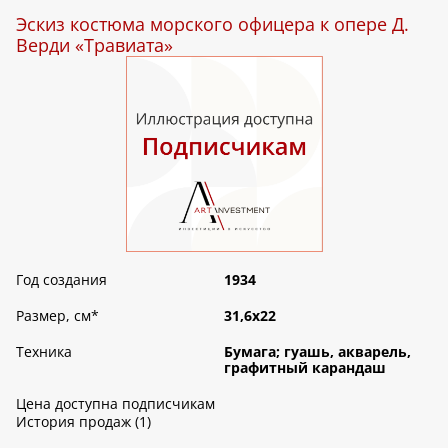
Эскиз костюма морского офицера к опере Д.
Верди «Травиата»
Год создания
1934
Размер, см
*
31,6х22
Техника
Бумага; гуашь, акварель,
графитный карандаш
Цена доступна подписчикам
История продаж (1)