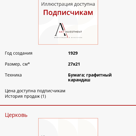
Год создания
1929
Размер, см
*
27х21
Техника
Бумага; графитный
карандаш
Цена доступна подписчикам
История продаж (1)
Церковь