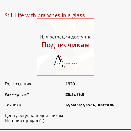
Still Life with branches in a glass
Год создания
1930
Размер, см
*
26,5х19,3
Техника
Бумага; уголь, пастель
Цена доступна подписчикам
История продаж (1)