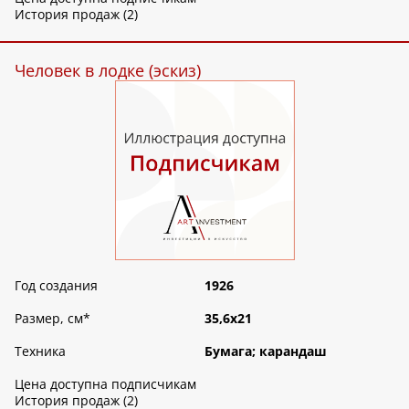
История продаж (2)
Человек в лодке (эскиз)
Год создания
1926
Размер, см
*
35,6х21
Техника
Бумага; карандаш
Цена доступна подписчикам
История продаж (2)