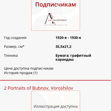
Год создания
1920-е - 1930-е
Размер, см
*
35,5х21,2
Техника
Бумага; графитный
карандаш
Цена доступна подписчикам
История продаж (1)
2 Portraits of Bubnov, Voroshilov