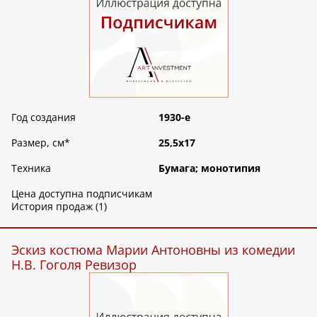
Год создания
1930-е
Размер, см
*
25,5х17
Техника
Бумага; монотипия
Цена доступна подписчикам
История продаж (1)
Эскиз костюма Марии Антоновны из комедии
Н.В. Гоголя Ревизор