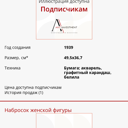
Год создания
1939
Размер, см
*
49,5х36,7
Техника
Бумага; акварель,
графитный карандаш,
белила
Цена доступна подписчикам
История продаж (1)
Набросок женской фигуры