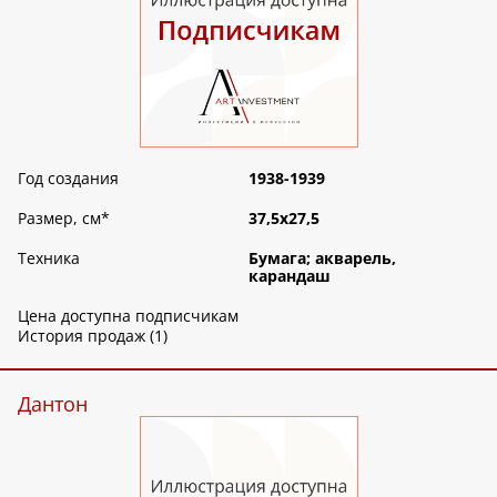
Год создания
1938-1939
Размер, см
*
37,5х27,5
Техника
Бумага; акварель,
карандаш
Цена доступна подписчикам
История продаж (1)
Дантон