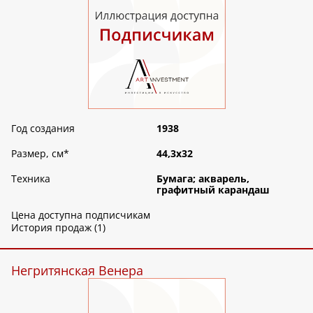
Год создания
1938
Размер, см
*
44,3х32
Техника
Бумага; акварель,
графитный карандаш
Цена доступна подписчикам
История продаж (1)
Негритянская Венера