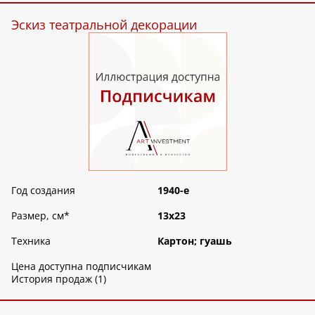
Эскиз театральной декорации
Год создания
1940-е
Размер, см
*
13х23
Техника
Картон; гуашь
Цена доступна подписчикам
История продаж (1)