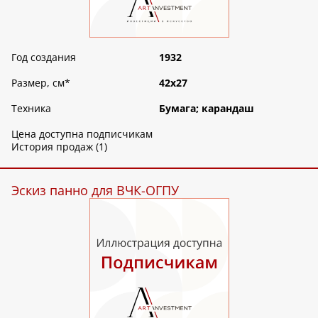
Год создания
1932
Размер, см
*
42х27
Техника
Бумага; карандаш
Цена доступна подписчикам
История продаж (1)
Эскиз панно для ВЧК-ОГПУ