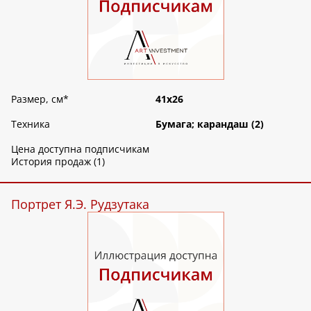
Размер, см
*
41х26
Техника
Бумага; карандаш (2)
Цена доступна подписчикам
История продаж (1)
Портрет Я.Э. Рудзутака