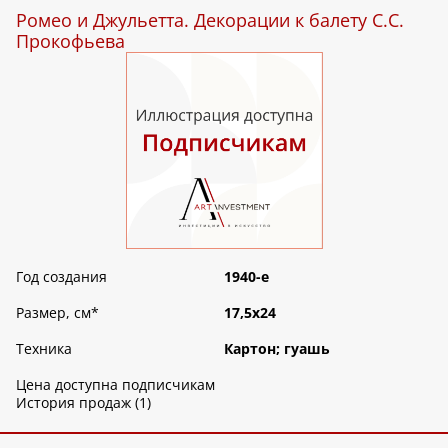
Ромео и Джульетта. Декорации к балету С.С.
Прокофьева
Год создания
1940-е
Размер, см
*
17,5х24
Техника
Картон; гуашь
Цена доступна подписчикам
История продаж (1)