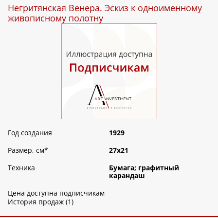
Негритянская Венера. Эскиз к одноименному
живописному полотну
Год создания
1929
Размер, см
*
27х21
Техника
Бумага; графитный
карандаш
Цена доступна подписчикам
История продаж (1)