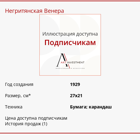
Негритянская Венера
Год создания
1929
Размер, см
*
27х21
Техника
Бумага; карандаш
Цена доступна подписчикам
История продаж (1)