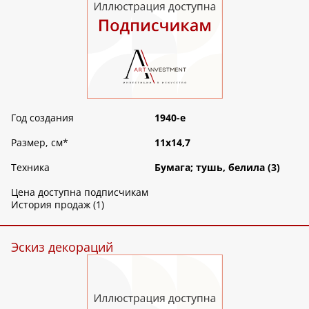
Год создания
1940-е
Размер, см
*
11х14,7
Техника
Бумага; тушь, белила (3)
Цена доступна подписчикам
История продаж (1)
Эскиз декораций