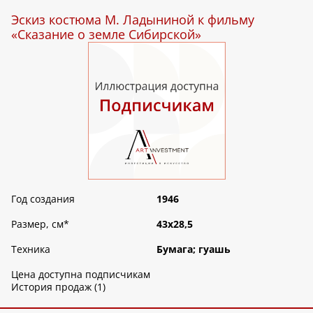
Эскиз костюма М. Ладыниной к фильму
«Сказание о земле Сибирской»
Год создания
1946
Размер, см
*
43х28,5
Техника
Бумага; гуашь
Цена доступна подписчикам
История продаж (1)