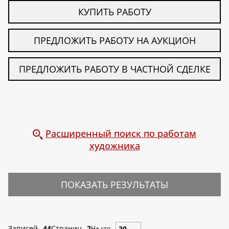
КУПИТЬ РАБОТУ
ПРЕДЛОЖИТЬ РАБОТУ НА АУКЦИОН
ПРЕДЛОЖИТЬ РАБОТУ В ЧАСТНОЙ СДЕЛКЕ
Расширенный поиск по работам
художника
ПОКАЗАТЬ РЕЗУЛЬТАТЫ
Записей
44
Страниц
2
На стр