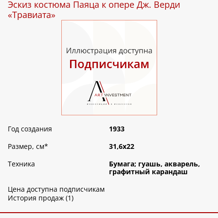
Эскиз костюма Паяца к опере Дж. Верди
«Травиата»
Год создания
1933
Размер, см
*
31,6х22
Техника
Бумага; гуашь, акварель,
графитный карандаш
Цена доступна подписчикам
История продаж (1)