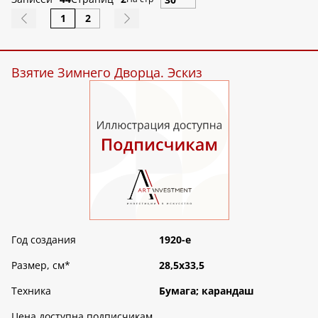
1
2
Взятие Зимнего Дворца. Эскиз
Год создания
1920-е
Размер, см
*
28,5х33,5
Техника
Бумага; карандаш
Цена доступна подписчикам