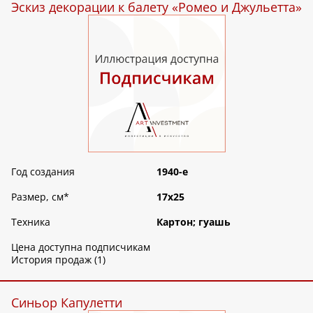
Эскиз декорации к балету «Ромео и Джульетта»
Год создания
1940-е
Размер, см
*
17х25
Техника
Картон; гуашь
Цена доступна подписчикам
История продаж (1)
Синьор Капулетти