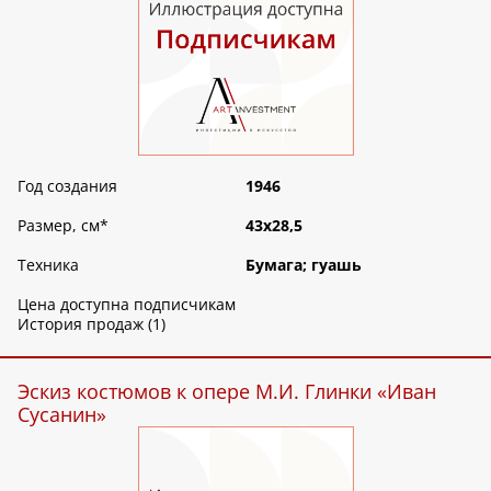
Год создания
1946
Размер, см
*
43х28,5
Техника
Бумага; гуашь
Цена доступна подписчикам
История продаж (1)
Эскиз костюмов к опере М.И. Глинки «Иван
Сусанин»