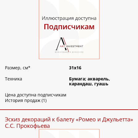
Размер, см
*
31х16
Техника
Бумага; акварель,
карандаш, гуашь
Цена доступна подписчикам
История продаж (1)
Эскиз декораций к балету «Ромео и Джульетта»
С.С. Прокофьева