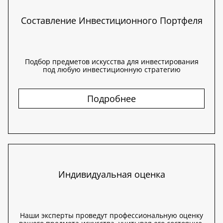
Составление Инвестиционного Портфеля
Подбор предметов искусства для инвестирования
под любую инвестиционную стратегию
Подробнее
Индивидуальная оценка
Наши эксперты проведут профессиональную оценку