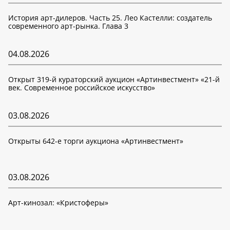
История арт-дилеров. Часть 25. Лео Кастелли: создатель
современного арт-рынка. Глава 3
04.08.2026
Открыт 319-й кураторский аукцион «Артинвестмент» «21-й
век. Современное российское искусство»
03.08.2026
Открыты 642-е торги аукциона «Артинвестмент»
03.08.2026
Арт-кинозал: «Кристоферы»