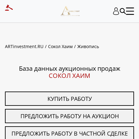
ART INVESTMENT
ARTinvestment.RU
Сокол Хаим
Живопись
База данных аукционных продаж
СОКОЛ ХАИМ
КУПИТЬ РАБОТУ
ПРЕДЛОЖИТЬ РАБОТУ НА АУКЦИОН
ПРЕДЛОЖИТЬ РАБОТУ В ЧАСТНОЙ СДЕЛКЕ