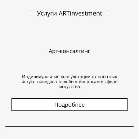
Услуги ARTinvestment
Арт-консалтинг
Индивидуальные консультации от опытных
искусствоведов по любым вопросам в сфере
искусства
Подробнее