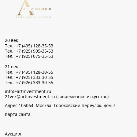
20 век
Тел.: +7 (495) 128-35-53
Тел.: +7 (925) 905-35-53
Тел.: +7 (925) 075-35-53
21 век
Тел.: +7 (495) 128-30-55
Тел.: +7 (925) 333-30-55
Тел.: +7 (926) 333-30-55
info@artinvestment.ru
21vek@artinvestment.ru (современное искусство)
Адрес 105064, Москва, Гороховский переулок, дом 7
Карта сайта
Аукцион