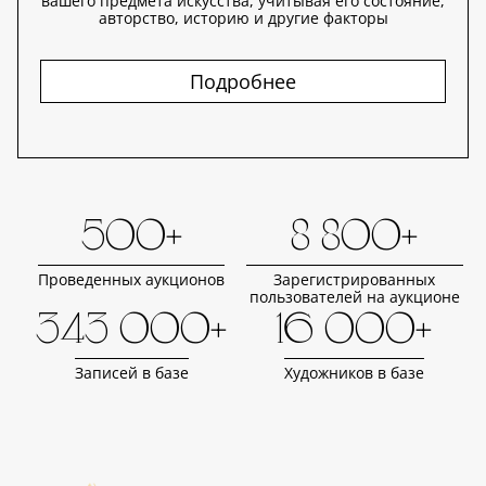
вашего предмета искусства, учитывая его состояние,
авторство, историю и другие факторы
Подробнее
500+
8 800+
Проведенных аукционов
Зарегистрированных
пользователей на аукционе
343 000+
16 000+
Записей в базе
Художников в базе