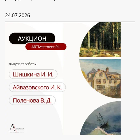
24.07.2026