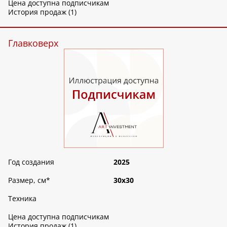
Цена доступна подписчикам
История продаж (1)
Главковерх
Год создания
2025
Размер, см
*
30х30
Техника
Цена доступна подписчикам
История продаж (1)