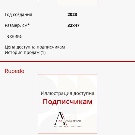
Год создания
2023
Размер, см
*
32х47
Техника
Цена доступна подписчикам
История продаж (1)
Rubedo