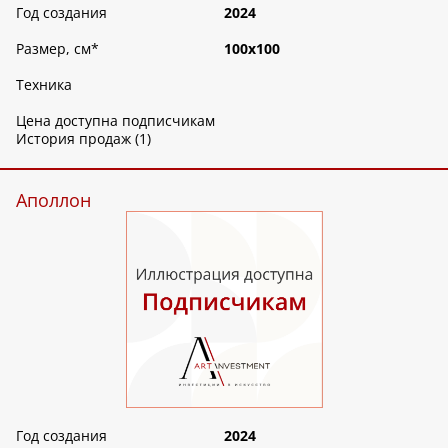
Год создания
2024
Размер, см
*
100х100
Техника
Цена доступна подписчикам
История продаж (1)
Аполлон
Год создания
2024