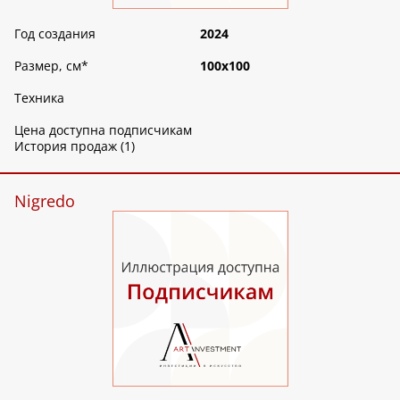
Год создания
2024
Размер, см
*
100х100
Техника
Цена доступна подписчикам
История продаж (1)
Nigredo