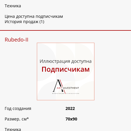
Техника
Цена доступна подписчикам
История продаж (1)
Rubedo-II
Год создания
2022
Размер, см
*
70х90
Техника