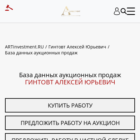
ART INVESTMENT
ARTinvestment.RU
Гинтовт Алексей Юрьевич
База данных аукционных продаж
База данных аукционных продаж
ГИНТОВТ АЛЕКСЕЙ ЮРЬЕВИЧ
КУПИТЬ РАБОТУ
ПРЕДЛОЖИТЬ РАБОТУ НА АУКЦИОН