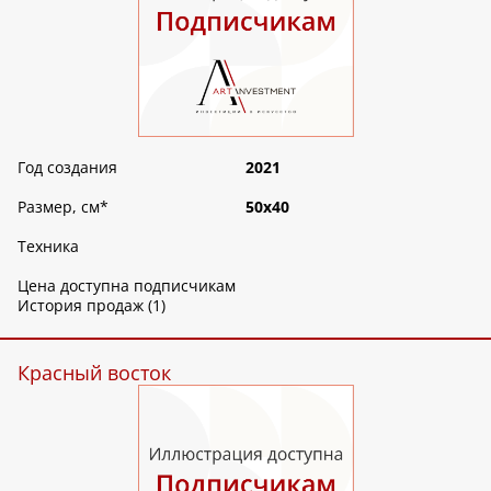
Год создания
2021
Размер, см
*
50х40
Техника
Цена доступна подписчикам
История продаж (1)
Красный восток