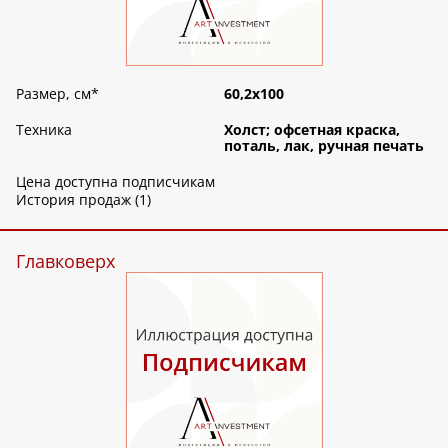
Размер, см
*
60,2х100
Техника
Холст; офсетная краска,
поталь, лак, ручная печать
Цена доступна подписчикам
История продаж (1)
Главковерх