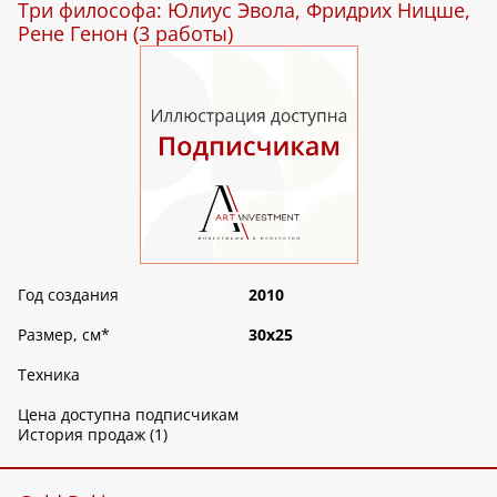
Три философа: Юлиус Эвола, Фридрих Ницше,
Рене Генон (3 работы)
Год создания
2010
Размер, см
*
30х25
Техника
Цена доступна подписчикам
История продаж (1)