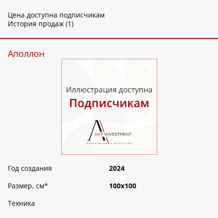
Цена доступна подписчикам
История продаж (1)
Аполлон
Год создания
2024
Размер, см
*
100х100
Техника