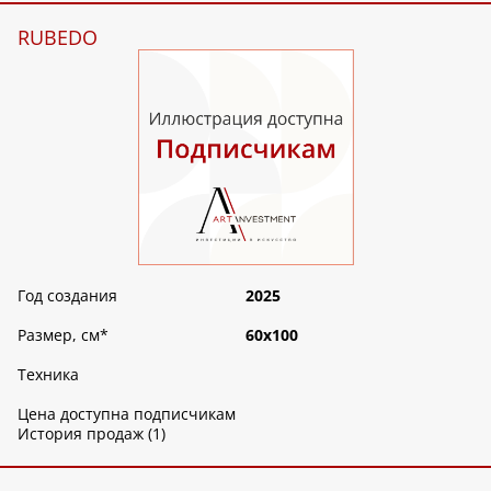
RUBEDO
Год создания
2025
Размер, см
*
60х100
Техника
Цена доступна подписчикам
История продаж (1)