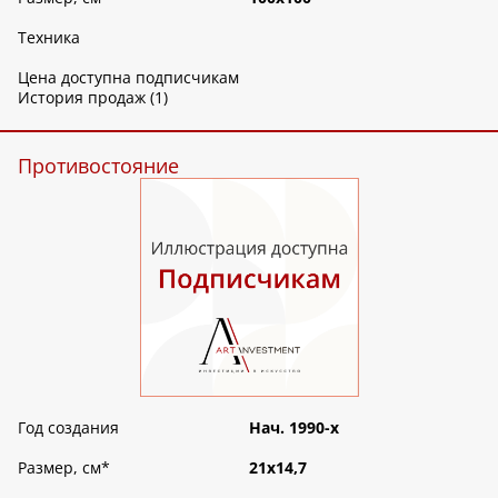
Техника
Цена доступна подписчикам
История продаж (1)
Противостояние
Год создания
Нач. 1990-х
Размер, см
*
21х14,7