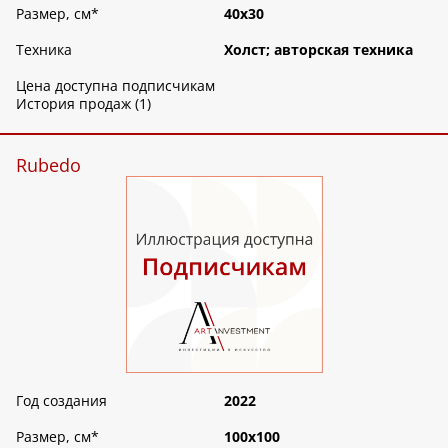
Размер, см
*
40х30
Техника
Холст; авторская техника
Цена доступна подписчикам
История продаж (1)
Rubedo
Год создания
2022
Размер, см
*
100х100