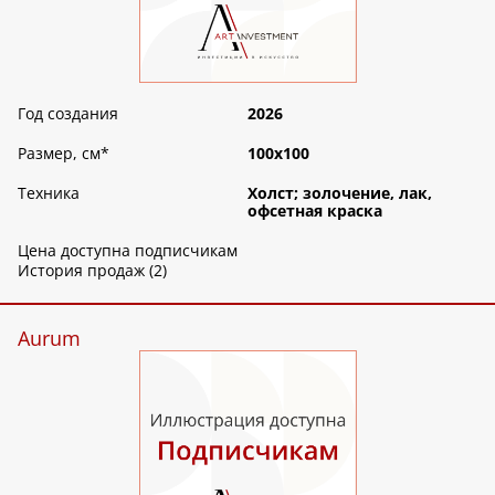
Год создания
2026
Размер, см
*
100х100
Техника
Холст; золочение, лак,
офсетная краска
Цена доступна подписчикам
История продаж (2)
Aurum