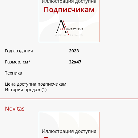
Год создания
2023
Размер, см
*
32х47
Техника
Цена доступна подписчикам
История продаж (1)
Novitas