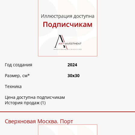
Год создания
2024
Размер, см
*
30х30
Техника
Цена доступна подписчикам
История продаж (1)
Сверхновая Москва. Порт