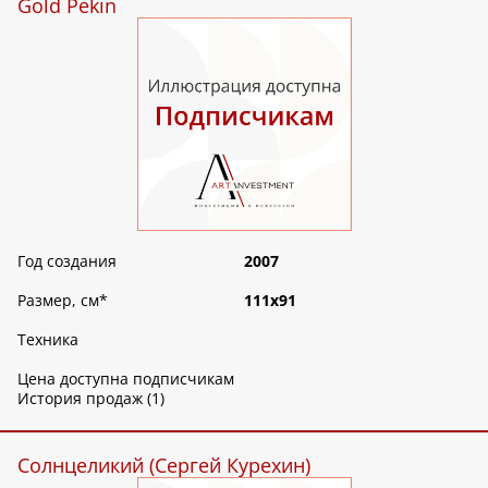
Gold Pekin
Год создания
2007
Размер, см
*
111х91
Техника
Цена доступна подписчикам
История продаж (1)
Солнцеликий (Сергей Курехин)