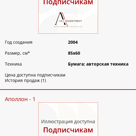
Год создания
2004
Размер, см
*
85х60
Техника
Бумага; авторская техника
Цена доступна подписчикам
История продаж (1)
Аполлон - 1