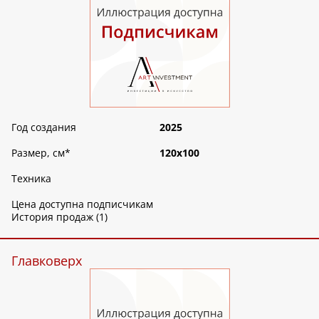
Год создания
2025
Размер, см
*
120х100
Техника
Цена доступна подписчикам
История продаж (1)
Главковерх