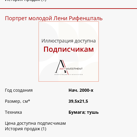
Портрет молодой Лени Рифеншталь
Год создания
Нач. 2000-х
Размер, см
*
39,5х21,5
Техника
Бумага; тушь
Цена доступна подписчикам
История продаж (1)