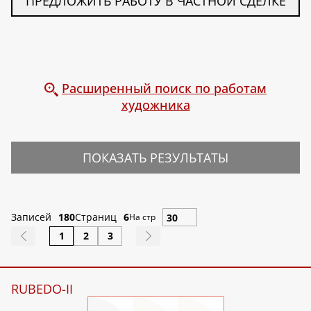
ПРЕДЛОЖИТЬ РАБОТУ В ЧАСТНОЙ СДЕЛКЕ
Расширенный поиск по работам
художника
ПОКАЗАТЬ РЕЗУЛЬТАТЫ
Записей
180
Страниц
6
На стр
1
2
3
RUBEDO-II