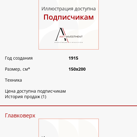
Год создания
1915
Размер, см
*
150х200
Техника
Цена доступна подписчикам
История продаж (1)
Главковерх