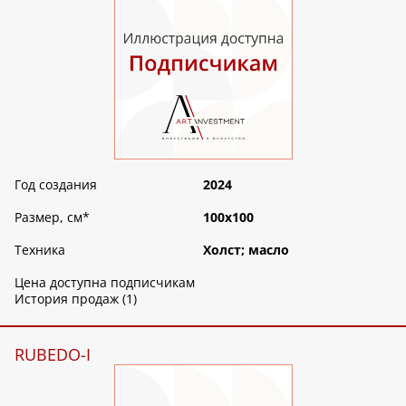
Год создания
2024
Размер, см
*
100х100
Техника
Холст; масло
Цена доступна подписчикам
История продаж (1)
RUBEDO-I