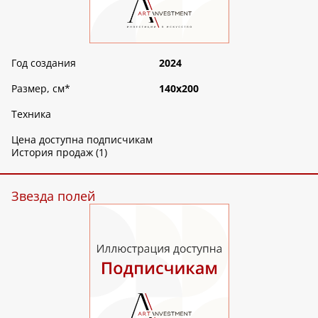
Год создания
2024
Размер, см
*
140х200
Техника
Цена доступна подписчикам
История продаж (1)
Звезда полей