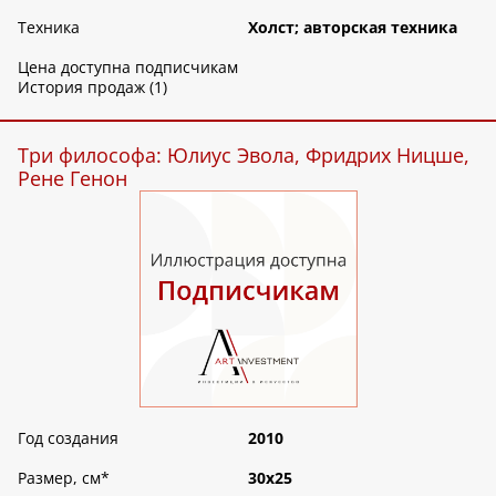
Техника
Холст; авторская техника
Цена доступна подписчикам
История продаж (1)
Три философа: Юлиус Эвола, Фридрих Ницше,
Рене Генон
Год создания
2010
Размер, см
*
30х25