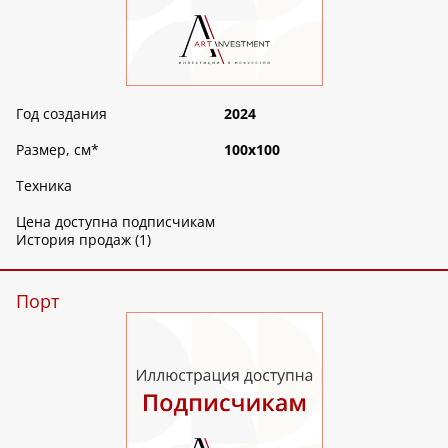
Год создания
2024
Размер, см
*
100х100
Техника
Цена доступна подписчикам
История продаж (1)
Порт