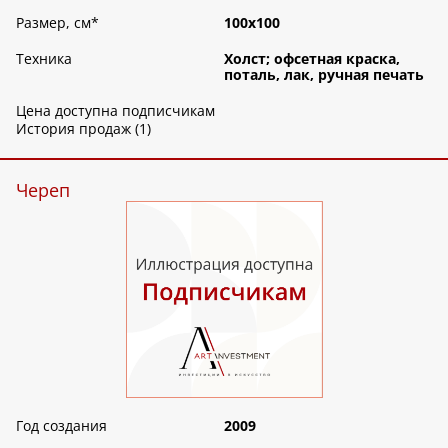
Размер, см
*
100х100
Техника
Холст; офсетная краска,
поталь, лак, ручная печать
Цена доступна подписчикам
История продаж (1)
Череп
Год создания
2009