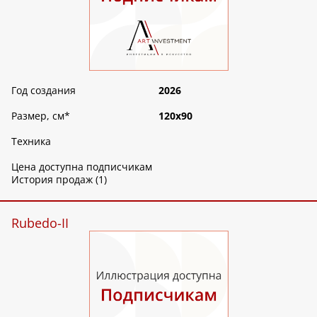
Год создания
2026
Размер, см
*
120х90
Техника
Цена доступна подписчикам
История продаж (1)
Rubedo-II