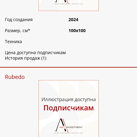
Год создания
2024
Размер, см
*
100х100
Техника
Цена доступна подписчикам
История продаж (1)
Rubedo