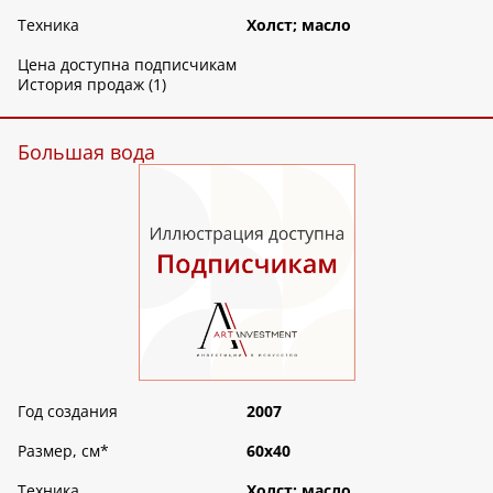
Техника
Холст; масло
Цена доступна подписчикам
История продаж (1)
Большая вода
Год создания
2007
Размер, см
*
60х40
Техника
Холст; масло