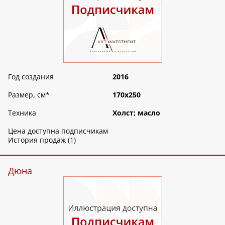
Год создания
2016
Размер, см
*
170х250
Техника
Холст; масло
Цена доступна подписчикам
История продаж (1)
Дюна