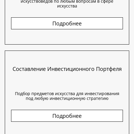
искусствоведов по любым вопросам в сфере
искусства
Подробнее
Составление Инвестиционного Портфеля
Подбор предметов искусства для инвестирования
под любую инвестиционную стратегию
Подробнее