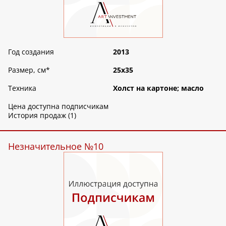
Год создания
2013
Размер, см
*
25х35
Техника
Холст на картоне; масло
Цена доступна подписчикам
История продаж (1)
Незначительное №10