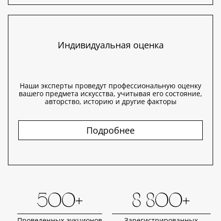
Индивидуальная оценка
Наши эксперты проведут профессиональную оценку
вашего предмета искусства, учитывая его состояние,
авторство, историю и другие факторы
Подробнее
500+
8 800+
Проведенных аукционов
Зарегистрированных