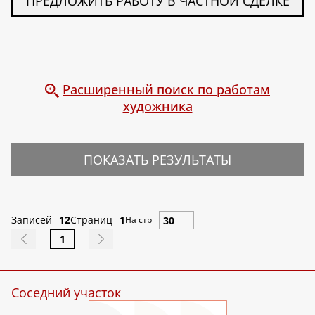
ПРЕДЛОЖИТЬ РАБОТУ В ЧАСТНОЙ СДЕЛКЕ
Расширенный поиск по работам
художника
ПОКАЗАТЬ РЕЗУЛЬТАТЫ
Записей
12
Страниц
1
На стр
1
Соседний участок