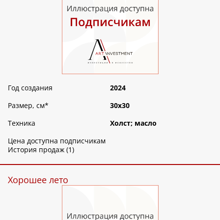
Год создания
2024
Размер, см
*
30х30
Техника
Холст; масло
Цена доступна подписчикам
История продаж (1)
Хорошее лето