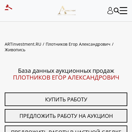
ART INVESTMENT
ARTinvestment.RU
Плотников Егор Александрович
Живопись
База данных аукционных продаж
ПЛОТНИКОВ ЕГОР АЛЕКСАНДРОВИЧ
КУПИТЬ РАБОТУ
ПРЕДЛОЖИТЬ РАБОТУ НА АУКЦИОН