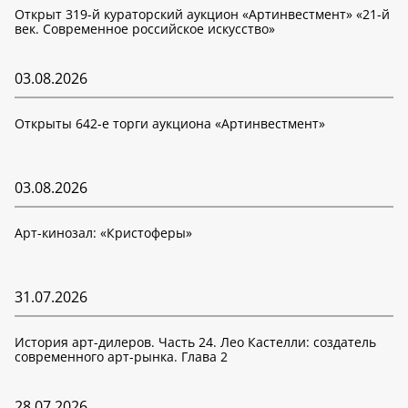
Открыт 319-й кураторский аукцион «Артинвестмент» «21-й
век. Современное российское искусство»
03.08.2026
Открыты 642-е торги аукциона «Артинвестмент»
03.08.2026
Арт-кинозал: «Кристоферы»
31.07.2026
История арт-дилеров. Часть 24. Лео Кастелли: создатель
современного арт-рынка. Глава 2
28.07.2026