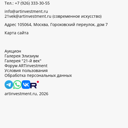
Тел.: +7 (926) 333-30-55
info@artinvestment.ru
21vek@artinvestment.ru (современное искусство)
Адрес 105064, Москва, Гороховский переулок, дом 7
Карта сайта
Аукцион
Галерея Элизиум
Галерея "21-й век"
Форум ARTinvestment
Условия пользования
Обработка персональных данных
artinvestment.ru, 2026