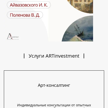
Услуги ARTinvestment
Арт-консалтинг
Индивидуальные консультации от опытных