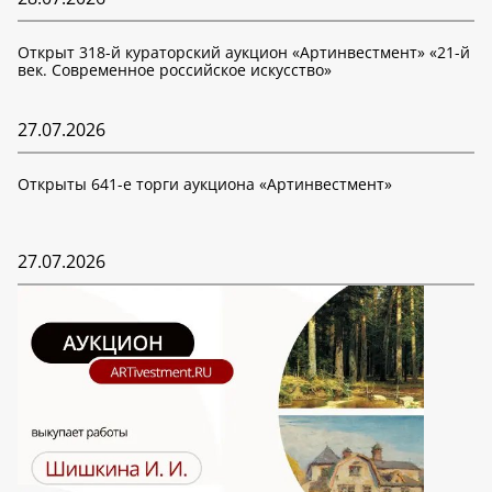
Открыт 318-й кураторский аукцион «Артинвестмент» «21-й
век. Современное российское искусство»
27.07.2026
Открыты 641-е торги аукциона «Артинвестмент»
27.07.2026