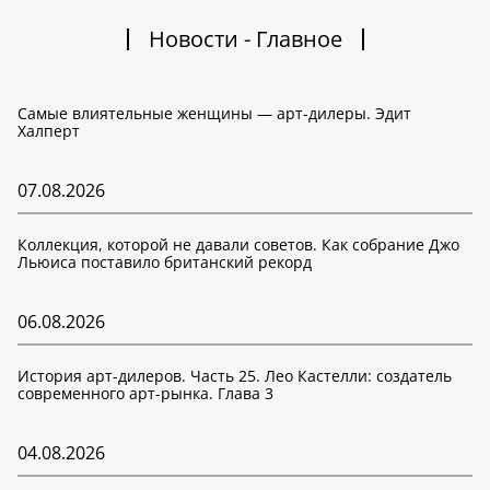
Новости - Главное
Самые влиятельные женщины — арт-дилеры. Эдит
Халперт
07.08.2026
Коллекция, которой не давали советов. Как собрание Джо
Льюиса поставило британский рекорд
06.08.2026
История арт-дилеров. Часть 25. Лео Кастелли: создатель
современного арт-рынка. Глава 3
04.08.2026