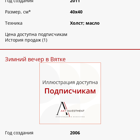
Год создания
2011
Размер, см
*
40х40
Техника
Холст; масло
Цена доступна подписчикам
История продаж (1)
Зимний вечер в Вятке
Год создания
2006