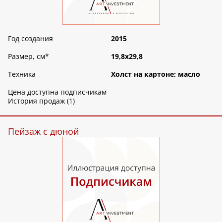
Год создания
2015
Размер, см
*
19,8х29,8
Техника
Холст на картоне; масло
Цена доступна подписчикам
История продаж (1)
Пейзаж с дюной