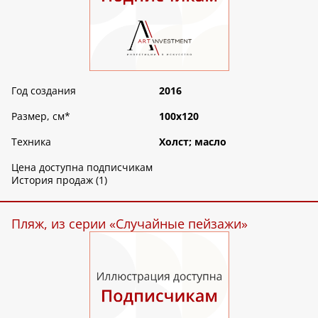
Год создания
2016
Размер, см
*
100х120
Техника
Холст; масло
Цена доступна подписчикам
История продаж (1)
Пляж, из серии «Случайные пейзажи»