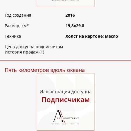
Год создания
2016
Размер, см
*
19,8х29,8
Техника
Холст на картоне; масло
Цена доступна подписчикам
История продаж (1)
Пять километров вдоль океана