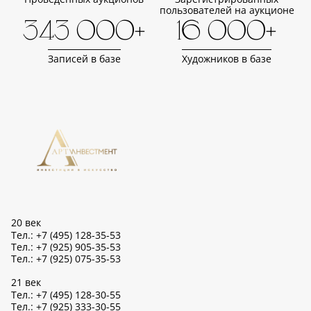
пользователей на аукционе
343 000+
16 000+
Записей в базе
Художников в базе
20 век
Тел.: +7 (495) 128-35-53
Тел.: +7 (925) 905-35-53
Тел.: +7 (925) 075-35-53
21 век
Тел.: +7 (495) 128-30-55
Тел.: +7 (925) 333-30-55