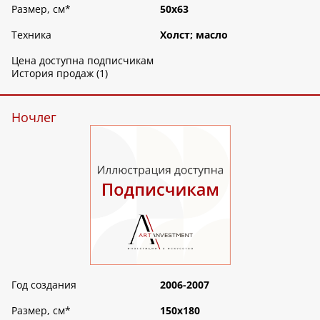
Размер, см
*
50х63
Техника
Холст; масло
Цена доступна подписчикам
История продаж (1)
Ночлег
Год создания
2006-2007
Размер, см
*
150х180