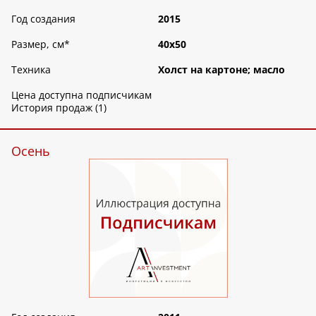
Год создания
2015
Размер, см
*
40х50
Техника
Холст на картоне; масло
Цена доступна подписчикам
История продаж (1)
Осень