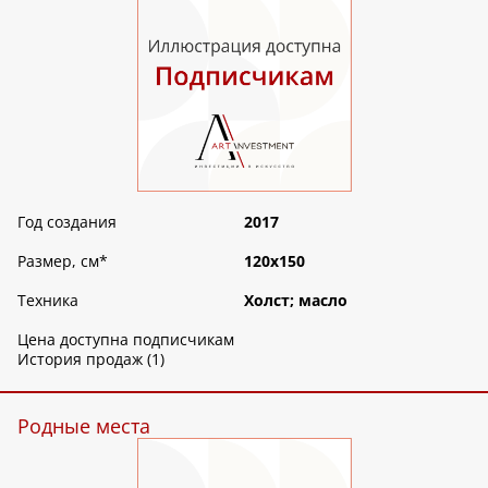
Год создания
2017
Размер, см
*
120х150
Техника
Холст; масло
Цена доступна подписчикам
История продаж (1)
Родные места