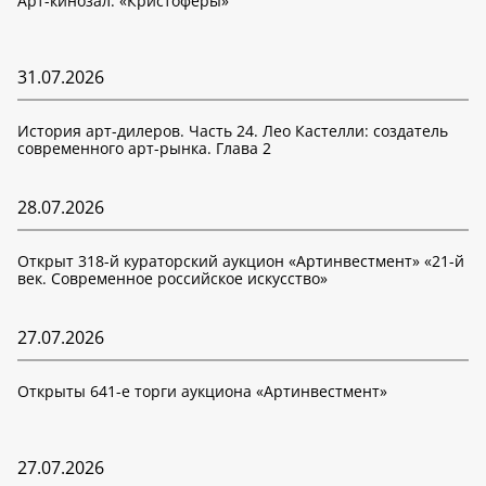
Арт-кинозал: «Кристоферы»
31.07.2026
История арт-дилеров. Часть 24. Лео Кастелли: создатель
современного арт-рынка. Глава 2
28.07.2026
Открыт 318-й кураторский аукцион «Артинвестмент» «21-й
век. Современное российское искусство»
27.07.2026
Открыты 641-е торги аукциона «Артинвестмент»
27.07.2026