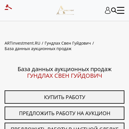
ART INVESTMENT
ARTinvestment.RU
Гундлах Свен Гуйдович
База данных аукционных продаж
База данных аукционных продаж
ГУНДЛАХ СВЕН ГУЙДОВИЧ
КУПИТЬ РАБОТУ
ПРЕДЛОЖИТЬ РАБОТУ НА АУКЦИОН