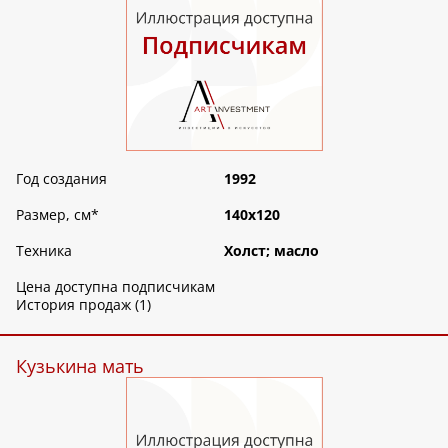
Год создания
1992
Размер, см
*
140х120
Техника
Холст; масло
Цена доступна подписчикам
История продаж (1)
Кузькина мать