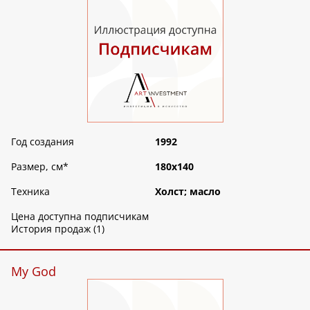
Год создания
1992
Размер, см
*
180х140
Техника
Холст; масло
Цена доступна подписчикам
История продаж (1)
My God