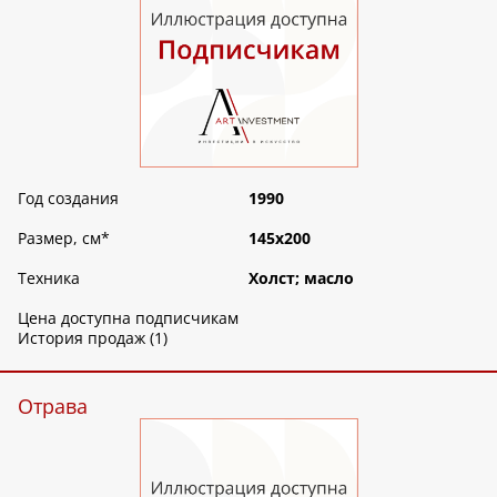
Год создания
1990
Размер, см
*
145х200
Техника
Холст; масло
Цена доступна подписчикам
История продаж (1)
Отрава