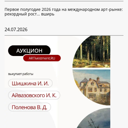
Первое полугодие 2026 года на международном арт-рынке:
рекордный рост… вширь
24.07.2026