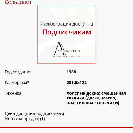
Сельсовет
Год создания
1988
Размер, см
*
201,5х122
Техника
Холст на доске; смешанная
техника (доска, масло,
пластиковые гвоздики)
Цена доступна подписчикам
История продаж (1)