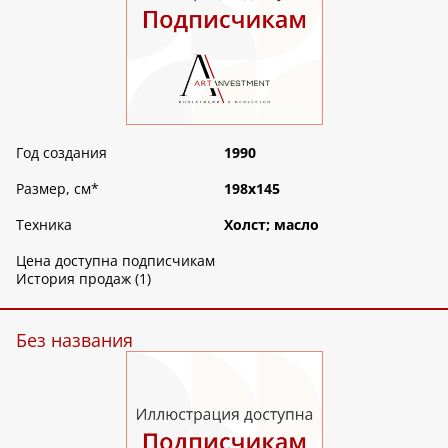
Год создания
1990
Размер, см
*
198х145
Техника
Холст; масло
Цена доступна подписчикам
История продаж (1)
Без названия