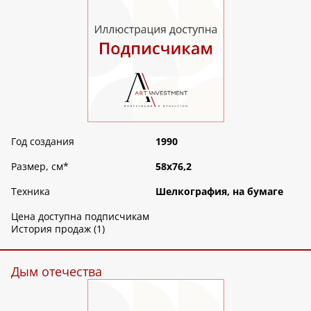
Год создания
1990
Размер, см
*
58х76,2
Техника
Шелкография, на бумаге
Цена доступна подписчикам
История продаж (1)
Дым отечества