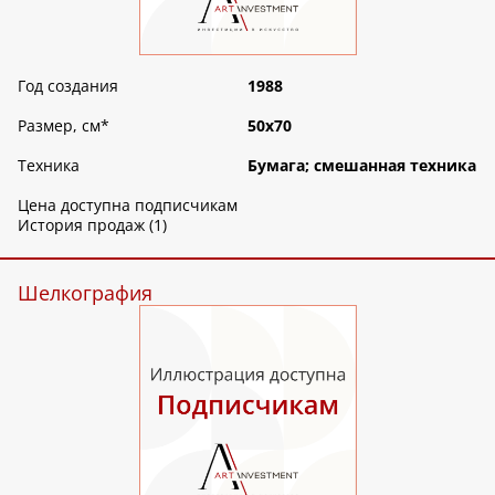
Год создания
1988
Размер, см
*
50х70
Техника
Бумага; смешанная техника
Цена доступна подписчикам
История продаж (1)
Шелкография