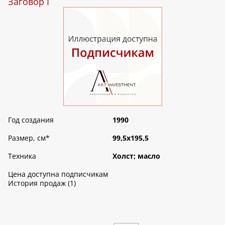
Заговор I
Год создания
1990
Размер, см
*
99,5х195,5
Техника
Холст; масло
Цена доступна подписчикам
История продаж (1)