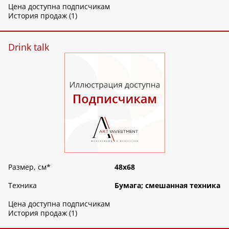
Цена доступна подписчикам
История продаж (1)
Drink talk
Размер, см
*
48х68
Техника
Бумага; смешанная техника
Цена доступна подписчикам
История продаж (1)