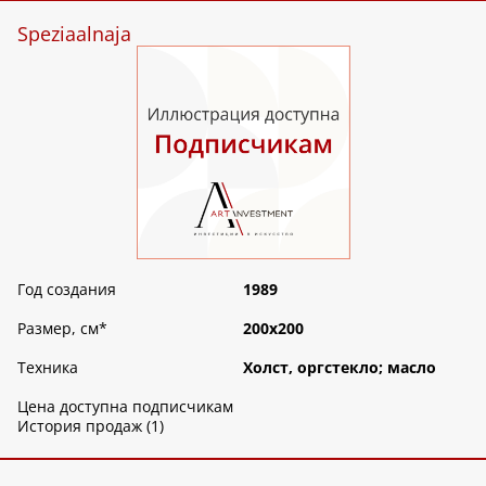
Speziaalnaja
Год создания
1989
Размер, см
*
200х200
Техника
Холст, оргстекло; масло
Цена доступна подписчикам
История продаж (1)