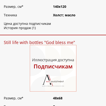
Размер, см
*
140х120
Техника
Холст; масло
Цена доступна подписчикам
История продаж (1)
Still life with bottles "God bless me"
Размер, см
*
48х68