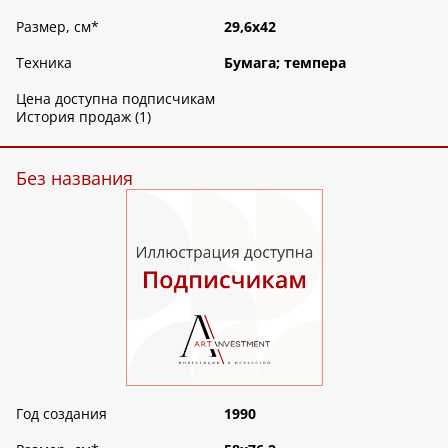
Размер, см
*
29,6х42
Техника
Бумага; темпера
Цена доступна подписчикам
История продаж (1)
Без названия
Год создания
1990