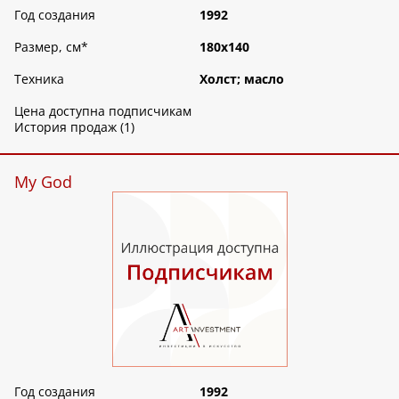
Год создания
1992
Размер, см
*
180х140
Техника
Холст; масло
Цена доступна подписчикам
История продаж (1)
My God
Год создания
1992