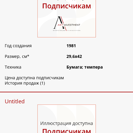
Год создания
1981
Размер, см
*
29,6х42
Техника
Бумага; темпера
Цена доступна подписчикам
История продаж (1)
Untitled