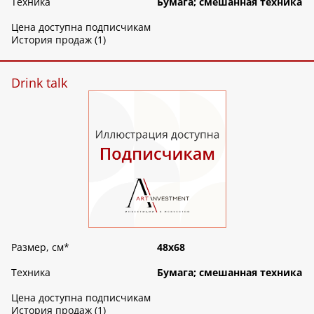
Техника
Бумага; смешанная техника
Цена доступна подписчикам
История продаж (1)
Drink talk
Размер, см
*
48х68
Техника
Бумага; смешанная техника
Цена доступна подписчикам
История продаж (1)