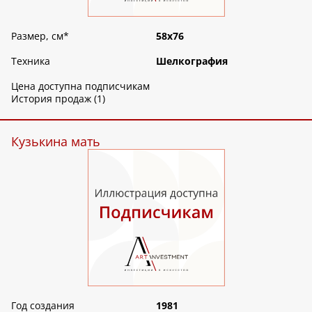
Размер, см
*
58х76
Техника
Шелкография
Цена доступна подписчикам
История продаж (1)
Кузькина мать
Год создания
1981