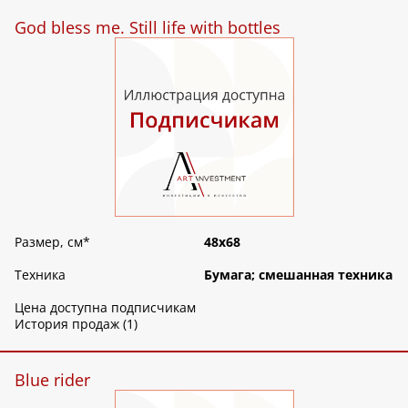
God bless me. Still life with bottles
Размер, см
*
48х68
Техника
Бумага; смешанная техника
Цена доступна подписчикам
История продаж (1)
Blue rider