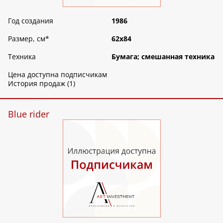
Год создания
1986
Размер, см
*
62х84
Техника
Бумага; смешанная техника
Цена доступна подписчикам
История продаж (1)
Blue rider