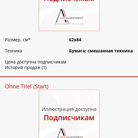
Размер, см
*
62х84
Техника
Бумага; смешанная техника
Цена доступна подписчикам
История продаж (1)
Ohne Titel (Start)