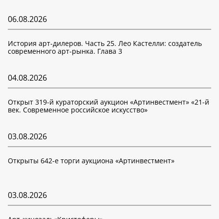
06.08.2026
История арт-дилеров. Часть 25. Лео Кастелли: создатель
современного арт-рынка. Глава 3
04.08.2026
Открыт 319-й кураторский аукцион «Артинвестмент» «21-й
век. Современное российское искусство»
03.08.2026
Открыты 642-е торги аукциона «Артинвестмент»
03.08.2026