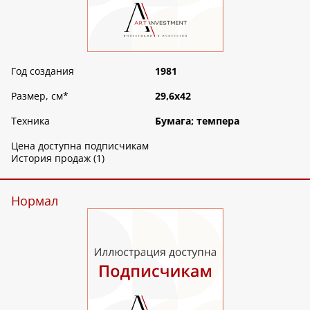
Год создания
1981
Размер, см
*
29,6х42
Техника
Бумага; темпера
Цена доступна подписчикам
История продаж (1)
Нормал