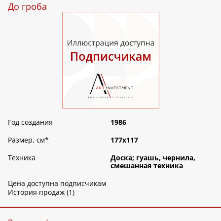
До гроба
Год создания
1986
Размер, см
*
177х117
Техника
Доска; гуашь, чернила,
смешанная техника
Цена доступна подписчикам
История продаж (1)