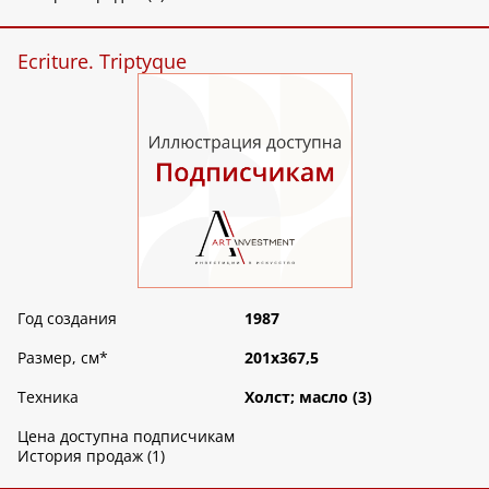
Ecriture. Triptyque
Год создания
1987
Размер, см
*
201х367,5
Техника
Холст; масло (3)
Цена доступна подписчикам
История продаж (1)