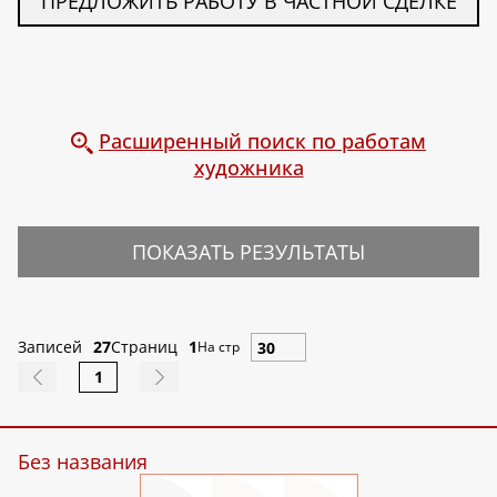
ПРЕДЛОЖИТЬ РАБОТУ В ЧАСТНОЙ СДЕЛКЕ
Расширенный поиск по работам
художника
ПОКАЗАТЬ РЕЗУЛЬТАТЫ
Записей
27
Страниц
1
На стр
1
Без названия