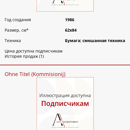
Год создания
1986
Размер, см
*
62х84
Техника
Бумага; смешанная техника
Цена доступна подписчикам
История продаж (1)
Ohne Titel (Kommisionij)