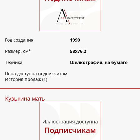
Год создания
1990
Размер, см
*
58х76,2
Техника
Шелкография, на бумаге
Цена доступна подписчикам
История продаж (1)
Кузькина мать