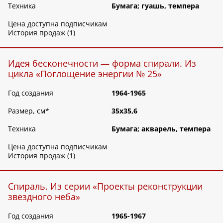
Техника
Бумага; гуашь, темпера
Цена доступна подписчикам
История продаж (1)
Идея бесконечности — форма спирали. Из
цикла «Поглощение энергии № 25»
Год создания
1964-1965
Размер, см
*
35х35,6
Техника
Бумага; акварель, темпера
Цена доступна подписчикам
История продаж (1)
Спираль. Из серии «Проекты реконструкции
звездного неба»
Год создания
1965-1967