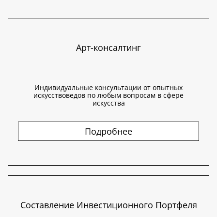
Арт-консалтинг
Индивидуальные консультации от опытных
искусствоведов по любым вопросам в сфере
искусства
Подробнее
Составление Инвестиционного Портфеля