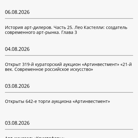
06.08.2026
История арт-дилеров. Часть 25. Лео Кастелли: создатель
современного арт-рынка. Глава 3
04.08.2026
Открыт 319-й кураторский аукцион «Артинвестмент» «21-й
век. Современное российское искусство»
03.08.2026
Открыты 642-е торги аукциона «Артинвестмент»
03.08.2026