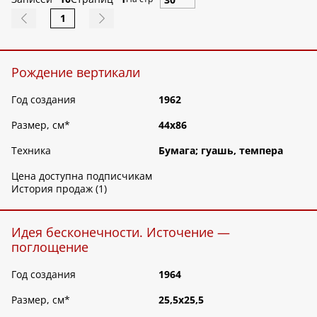
1
Рождение вертикали
Год создания
1962
Размер, см
*
44х86
Техника
Бумага; гуашь, темпера
Цена доступна подписчикам
История продаж (1)
Идея бесконечности. Источение —
поглощение
Год создания
1964
Размер, см
*
25,5х25,5