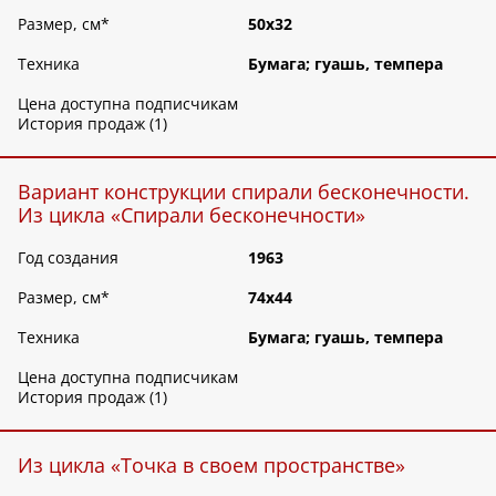
Размер, см
*
50х32
Техника
Бумага; гуашь, темпера
Цена доступна подписчикам
История продаж (1)
Вариант конструкции спирали бесконечности.
Из цикла «Спирали бесконечности»
Год создания
1963
Размер, см
*
74х44
Техника
Бумага; гуашь, темпера
Цена доступна подписчикам
История продаж (1)
Из цикла «Точка в своем пространстве»