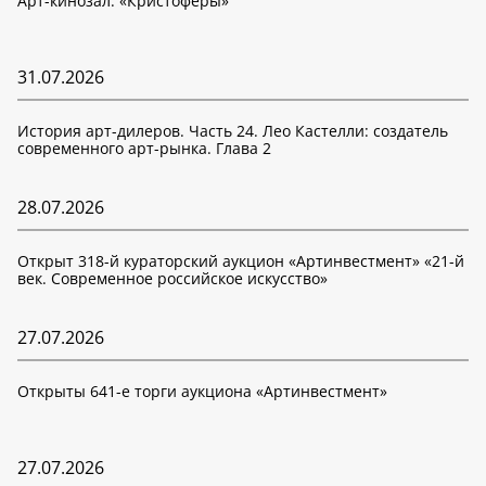
Арт-кинозал: «Кристоферы»
31.07.2026
История арт-дилеров. Часть 24. Лео Кастелли: создатель
современного арт-рынка. Глава 2
28.07.2026
Открыт 318-й кураторский аукцион «Артинвестмент» «21-й
век. Современное российское искусство»
27.07.2026
Открыты 641-е торги аукциона «Артинвестмент»
27.07.2026