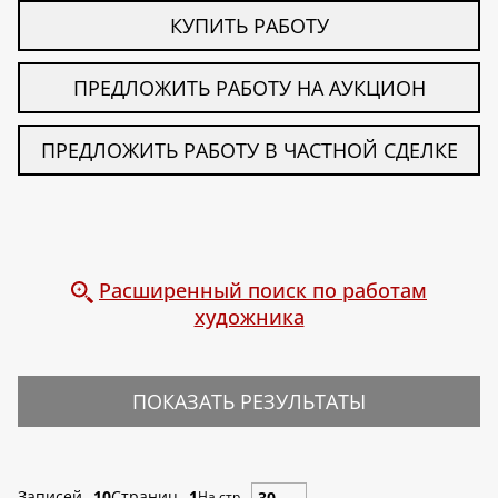
КУПИТЬ РАБОТУ
ПРЕДЛОЖИТЬ РАБОТУ НА АУКЦИОН
ПРЕДЛОЖИТЬ РАБОТУ В ЧАСТНОЙ СДЕЛКЕ
Расширенный поиск по работам
художника
ПОКАЗАТЬ РЕЗУЛЬТАТЫ
Записей
10
Страниц
1
На стр