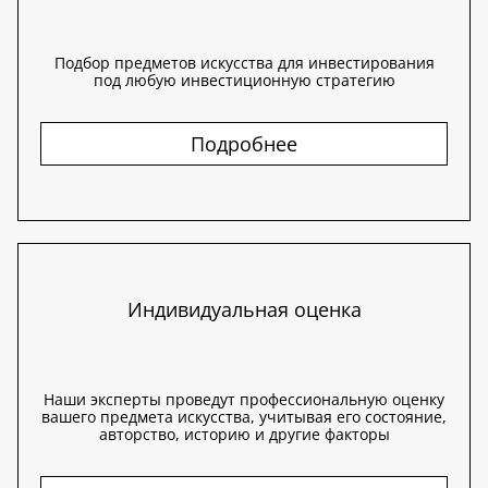
Подбор предметов искусства для инвестирования
под любую инвестиционную стратегию
Подробнее
Индивидуальная оценка
Наши эксперты проведут профессиональную оценку
вашего предмета искусства, учитывая его состояние,
авторство, историю и другие факторы