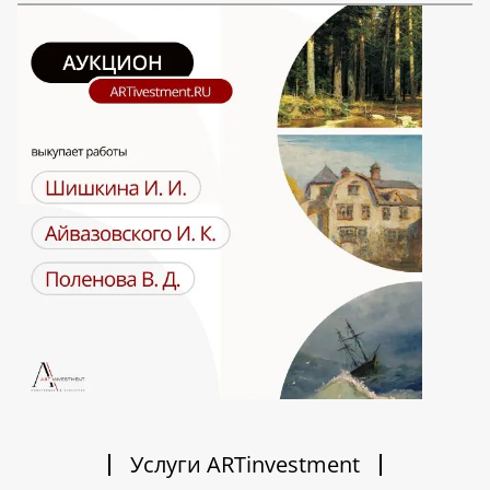
Услуги ARTinvestment