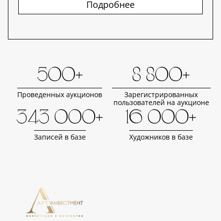
Подробнее
500+
8 800+
Проведенных аукционов
Зарегистрированных
пользователей на аукционе
343 000+
16 000+
Записей в базе
Художников в базе