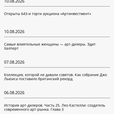
10.08.2026
Открыты 643-и торги аукциона «Артинвестмент»
10.08.2026
Самые влиятельные женщины — арт-дилеры. Эдит
Халперт
07.08.2026
Коллекция, которой не давали советов. Как собрание Джо
Льюиса поставило британский рекорд
06.08.2026
История арт-дилеров. Часть 25. Лео Кастелли: создатель
современного арт-рынка. Глава 3