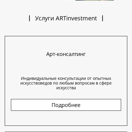
Услуги ARTinvestment
Арт-консалтинг
Индивидуальные консультации от опытных
искусствоведов по любым вопросам в сфере
искусства
Подробнее