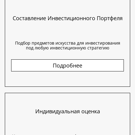
Составление Инвестиционного Портфеля
Подбор предметов искусства для инвестирования
под любую инвестиционную стратегию
Подробнее
Индивидуальная оценка