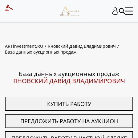
ART INVESTMENT
ARTinvestment.RU
Яновский Давид Владимирович
База данных аукционных продаж
База данных аукционных продаж
ЯНОВСКИЙ ДАВИД ВЛАДИМИРОВИЧ
КУПИТЬ РАБОТУ
ПРЕДЛОЖИТЬ РАБОТУ НА АУКЦИОН