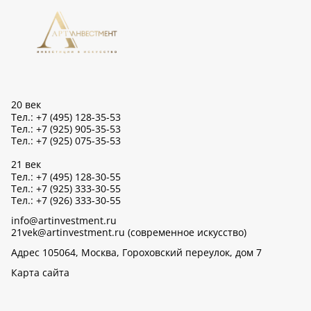
20 век
Тел.: +7 (495) 128-35-53
Тел.: +7 (925) 905-35-53
Тел.: +7 (925) 075-35-53
21 век
Тел.: +7 (495) 128-30-55
Тел.: +7 (925) 333-30-55
Тел.: +7 (926) 333-30-55
info@artinvestment.ru
21vek@artinvestment.ru (современное искусство)
Адрес 105064, Москва, Гороховский переулок, дом 7
Карта сайта