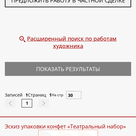
ПРЕДЛОЖИТЬ РАБОТУ В ЧАСТНОЙ СДЕЛКЕ
Расширенный поиск по работам
художника
ПОКАЗАТЬ РЕЗУЛЬТАТЫ
Записей
1
Страниц
1
На стр
1
Эскиз упаковки конфет «Театральный набор»