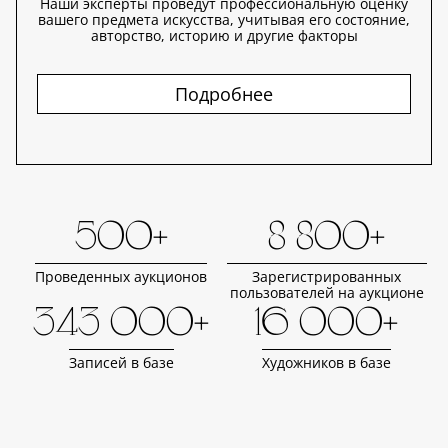
Наши эксперты проведут профессиональную оценку
вашего предмета искусства, учитывая его состояние,
авторство, историю и другие факторы
Подробнее
500+
8 800+
Проведенных аукционов
Зарегистрированных
пользователей на аукционе
343 000+
16 000+
Записей в базе
Художников в базе