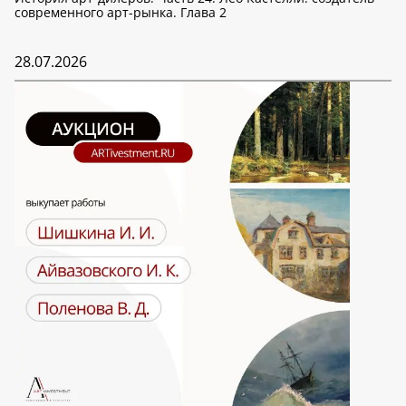
современного арт-рынка. Глава 2
28.07.2026