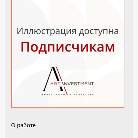
О работе