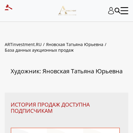
ART INVESTMENT
ARTinvestment.RU
Яновская Татьяна Юрьевна
База данных аукционных продаж
Художник: Яновская Татьяна Юрьевна
ИСТОРИЯ ПРОДАЖ ДОСТУПНА
ПОДПИСЧИКАМ