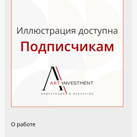
О работе