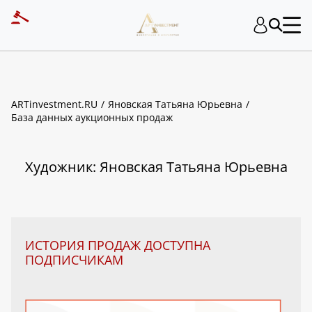
ART INVESTMENT
ARTinvestment.RU
Яновская Татьяна Юрьевна
База данных аукционных продаж
Художник: Яновская Татьяна Юрьевна
ИСТОРИЯ ПРОДАЖ ДОСТУПНА
ПОДПИСЧИКАМ