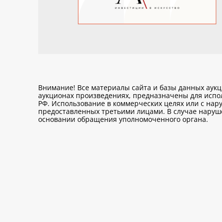
Внимание! Все материалы сайта и базы данных аук
аукционах произведениях, предназначены для исп
РФ. Использование в коммерческих целях или с нару
предоставленных третьими лицами. В случае нарушен
основании обращения уполномоченного органа.