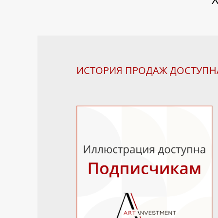
ИСТОРИЯ ПРОДАЖ ДОСТУП