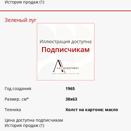
История продаж (1)
Зеленый луг
Год создания
1965
Размер, см
*
38х63
Техника
Холст на картоне; масло
Цена доступна подписчикам
История продаж (1)