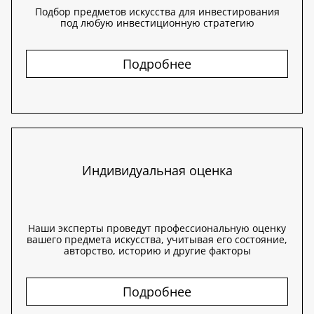
Подбор предметов искусства для инвестирования
под любую инвестиционную стратегию
Подробнее
Индивидуальная оценка
Наши эксперты проведут профессиональную оценку
вашего предмета искусства, учитывая его состояние,
авторство, историю и другие факторы
Подробнее