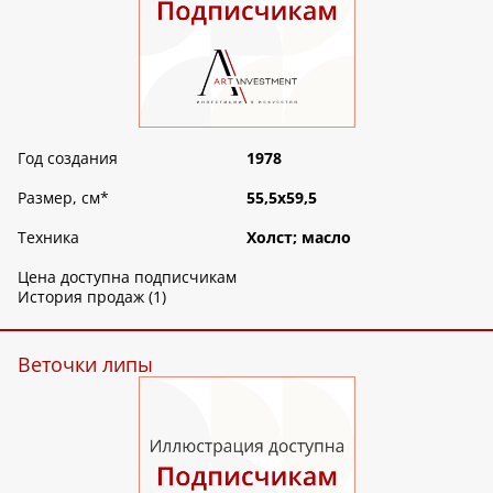
Год создания
1978
Размер, см
*
55,5х59,5
Техника
Холст; масло
Цена доступна подписчикам
История продаж (1)
Веточки липы