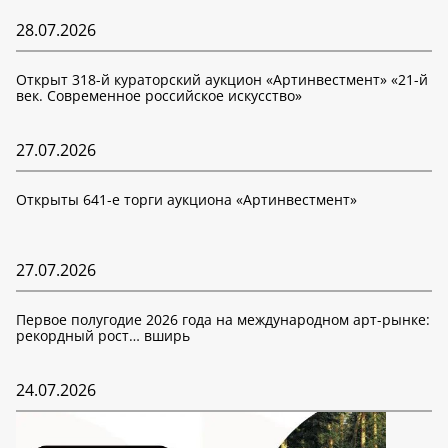
28.07.2026
Открыт 318-й кураторский аукцион «Артинвестмент» «21-й
век. Современное российское искусство»
27.07.2026
Открыты 641-е торги аукциона «Артинвестмент»
27.07.2026
Первое полугодие 2026 года на международном арт-рынке:
рекордный рост… вширь
24.07.2026