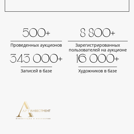
500+
8 800+
Проведенных аукционов
Зарегистрированных
пользователей на аукционе
343 000+
16 000+
Записей в базе
Художников в базе