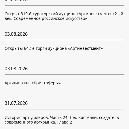
Открыт 319-й кураторский аукцион «Артинвестмент» «21-й
век. Современное российское искусство»
03.08.2026
Открыты 642-е торги аукциона «Артинвестмент»
03.08.2026
Арт-кинозал: «Кристоферы»
31.07.2026
История арт-дилеров. Часть 24. Лео Кастелли: создатель
современного арт-рынка. Глава 2