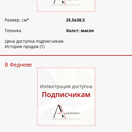
Размер, см
*
25,5х38,5
Техника
Холст; масло
Цена доступна подписчикам
История продаж (1)
В Федневе