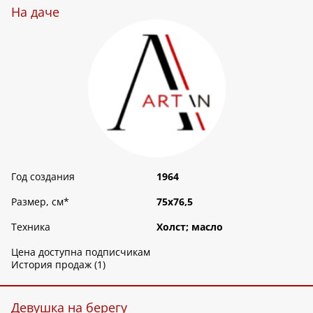
На даче
Год создания
1964
Размер, см
*
75х76,5
Техника
Холст; масло
Цена доступна подписчикам
История продаж (1)
Девушка на берегу