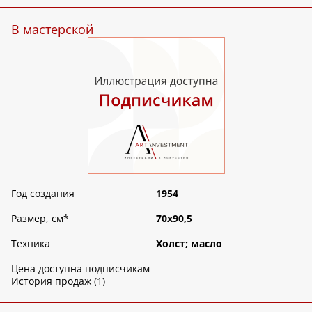
В мастерской
Год создания
1954
Размер, см
*
70х90,5
Техника
Холст; масло
Цена доступна подписчикам
История продаж (1)