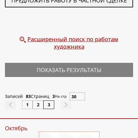
ПРЕДЛОЖИТЬ РАБОТУ В ЧАСТНОЙ СДЕЛКЕ
Расширенный поиск по работам
художника
ПОКАЗАТЬ РЕЗУЛЬТАТЫ
Записей
83
Страниц
3
На стр
1
2
3
Октябрь