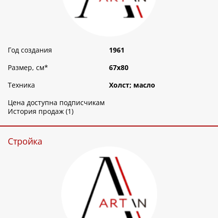
Год создания
1961
Размер, см
*
67х80
Техника
Холст; масло
Цена доступна подписчикам
История продаж (1)
Стройка