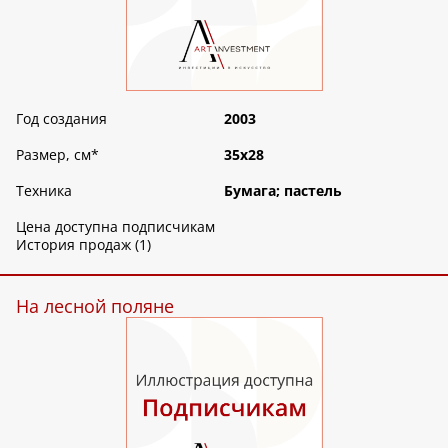
Год создания
2003
Размер, см
*
35х28
Техника
Бумага; пастель
Цена доступна подписчикам
История продаж (1)
На лесной поляне