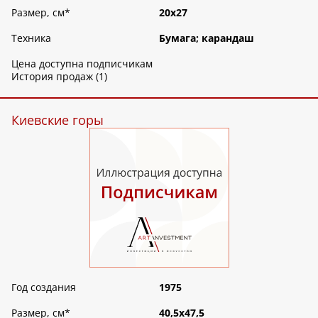
Размер, см
*
20х27
Техника
Бумага; карандаш
Цена доступна подписчикам
История продаж (1)
Киевские горы
Год создания
1975
Размер, см
*
40,5х47,5