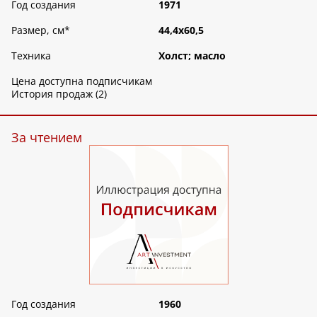
Год создания
1971
Размер, см
*
44,4х60,5
Техника
Холст; масло
Цена доступна подписчикам
История продаж (2)
За чтением
Год создания
1960