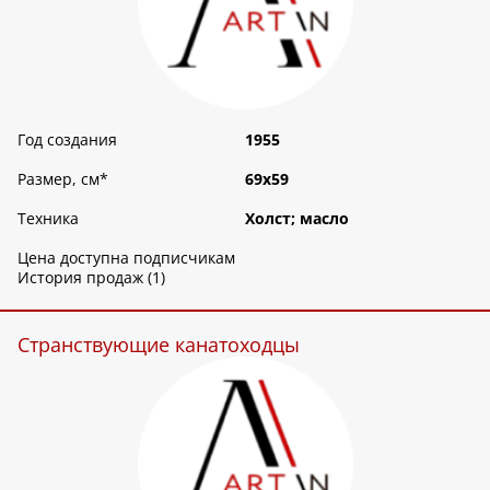
Год создания
1955
Размер, см
*
69х59
Техника
Холст; масло
Цена доступна подписчикам
История продаж (1)
Странствующие канатоходцы