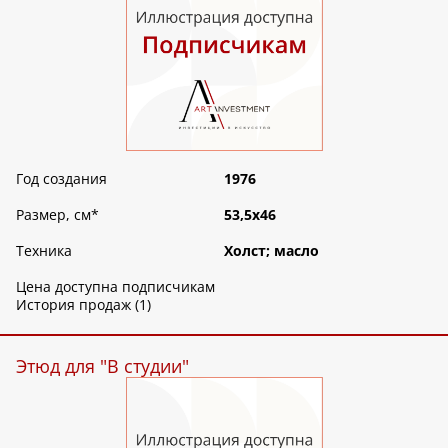
Год создания
1976
Размер, см
*
53,5х46
Техника
Холст; масло
Цена доступна подписчикам
История продаж (1)
Этюд для "В студии"