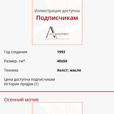
Год создания
1993
Размер, см
*
40х50
Техника
Холст; масло
Цена доступна подписчикам
История продаж (1)
Осенний мотив