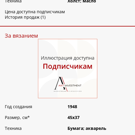
Техника
Холст; масло
Цена доступна подписчикам
История продаж (1)
За вязанием
Год создания
1948
Размер, см
*
45х37
Техника
Бумага; акварель