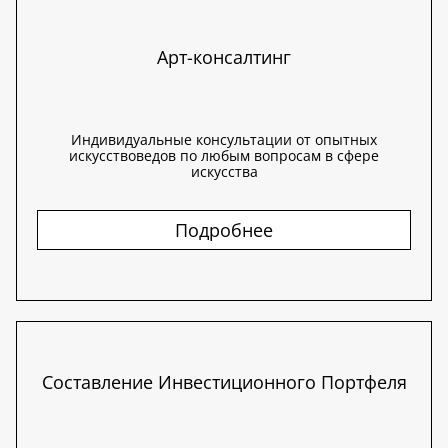
Арт-консалтинг
Индивидуальные консультации от опытных
искусствоведов по любым вопросам в сфере
искусства
Подробнее
Составление Инвестиционного Портфеля