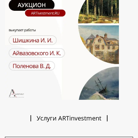
Услуги ARTinvestment