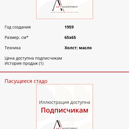
Год создания
1959
Размер, см
*
65х65
Техника
Холст; масло
Цена доступна подписчикам
История продаж (1)
Пасущееся стадо