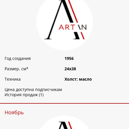
Год создания
1956
Размер, см
*
24х38
Техника
Холст; масло
Цена доступна подписчикам
История продаж (1)
Ноябрь