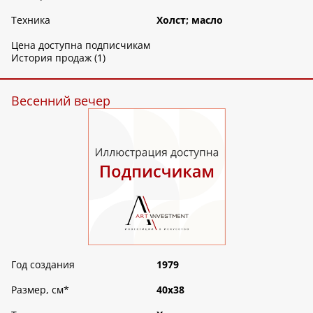
Техника
Холст; масло
Цена доступна подписчикам
История продаж (1)
Весенний вечер
Год создания
1979
Размер, см
*
40х38