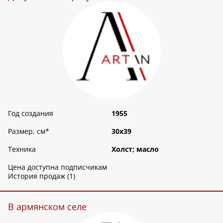
Год создания
1955
Размер, см
*
30х39
Техника
Холст; масло
Цена доступна подписчикам
История продаж (1)
В армянском селе