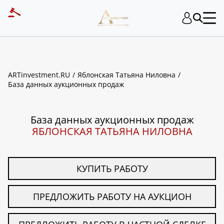
ART INVESTMENT
ARTinvestment.RU
Яблонская Татьяна Ниловна
База данных аукционных продаж
База данных аукционных продаж
ЯБЛОНСКАЯ ТАТЬЯНА НИЛОВНА
КУПИТЬ РАБОТУ
ПРЕДЛОЖИТЬ РАБОТУ НА АУКЦИОН