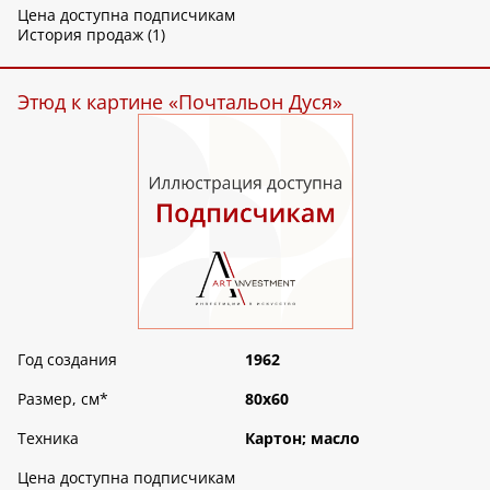
Цена доступна подписчикам
История продаж (1)
Этюд к картине «Почтальон Дуся»
Год создания
1962
Размер, см
*
80х60
Техника
Картон; масло
Цена доступна подписчикам