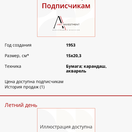
Год создания
1953
Размер, см
*
15х20,3
Техника
Бумага; карандаш,
акварель
Цена доступна подписчикам
История продаж (1)
Летний день