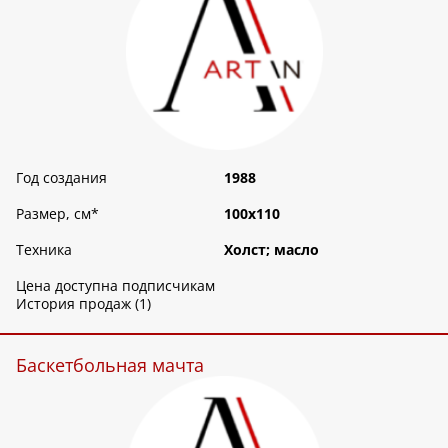
Год создания
1988
Размер, см
*
100х110
Техника
Холст; масло
Цена доступна подписчикам
История продаж (1)
Баскетбольная мачта