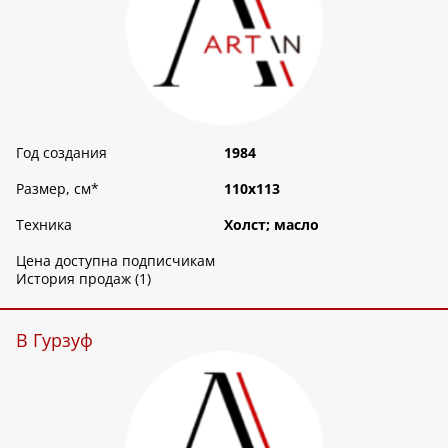
Год создания
1984
Размер, см
*
110х113
Техника
Холст; масло
Цена доступна подписчикам
История продаж (1)
В Гурзуф