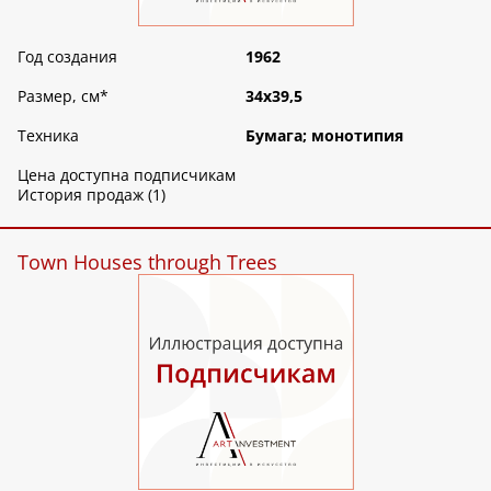
Год создания
1962
Размер, см
*
34х39,5
Техника
Бумага; монотипия
Цена доступна подписчикам
История продаж (1)
Town Houses through Trees