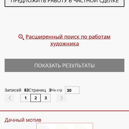
ПРЕДЛОЖИТЬ РАБОТУ В ЧАСТНОЙ СДЕЛКЕ
Расширенный поиск по работам
художника
ПОКАЗАТЬ РЕЗУЛЬТАТЫ
Записей
83
Страниц
3
На стр
1
2
3
Дачный мотив