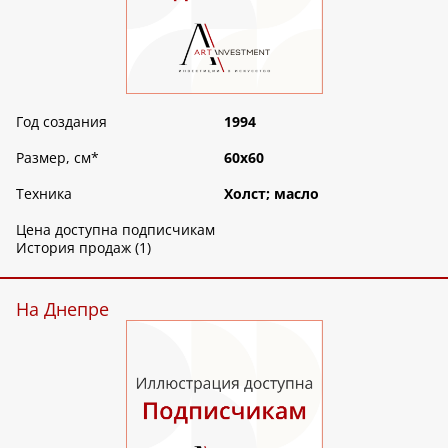
Год создания
1994
Размер, см
*
60х60
Техника
Холст; масло
Цена доступна подписчикам
История продаж (1)
На Днепре