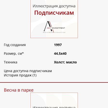
Год создания
1997
Размер, см
*
44,5х40
Техника
Холст; масло
Цена доступна подписчикам
История продаж (1)
Весна в парке