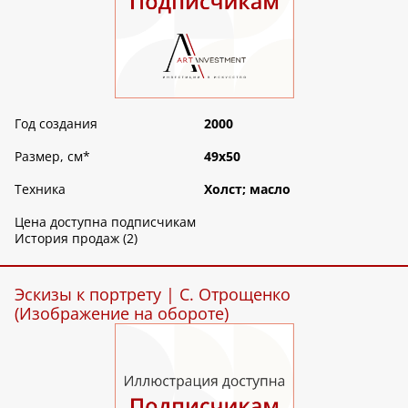
Год создания
2000
Размер, см
*
49х50
Техника
Холст; масло
Цена доступна подписчикам
История продаж (2)
Эскизы к портрету | С. Отрощенко
(Изображение на обороте)