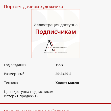
Портрет дочери художника
Год создания
1997
Размер, см
*
39,5х39,5
Техника
Холст; масло
Цена доступна подписчикам
История продаж (1)