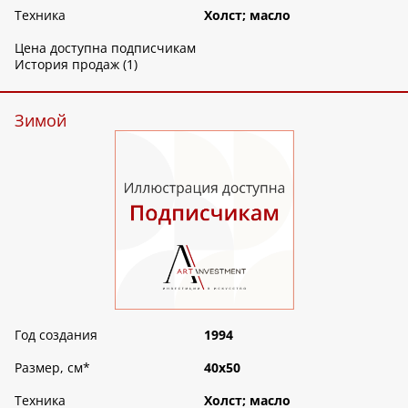
Техника
Холст; масло
Цена доступна подписчикам
История продаж (1)
Зимой
Год создания
1994
Размер, см
*
40х50
Техника
Холст; масло