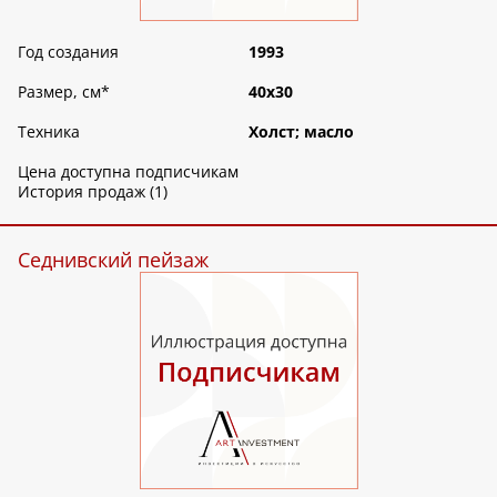
Год создания
1993
Размер, см
*
40х30
Техника
Холст; масло
Цена доступна подписчикам
История продаж (1)
Седнивский пейзаж