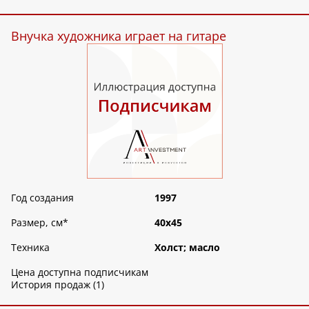
Внучка художника играет на гитаре
Год создания
1997
Размер, см
*
40х45
Техника
Холст; масло
Цена доступна подписчикам
История продаж (1)