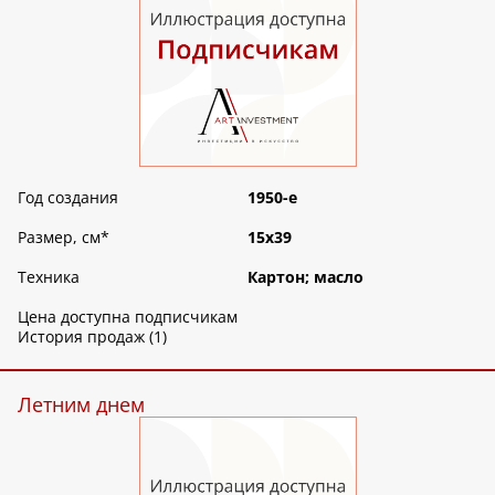
Год создания
1950-е
Размер, см
*
15х39
Техника
Картон; масло
Цена доступна подписчикам
История продаж (1)
Летним днем