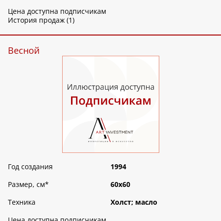
Цена доступна подписчикам
История продаж (1)
Весной
Год создания
1994
Размер, см
*
60х60
Техника
Холст; масло
Цена доступна подписчикам