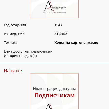
Год создания
1947
Размер, см
*
81,5х62
Техника
Холст на картоне; масло
Цена доступна подписчикам
История продаж (1)
На катке