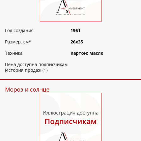
Год создания
1951
Размер, см
*
26х35
Техника
Картон; масло
Цена доступна подписчикам
История продаж (1)
Мороз и солнце