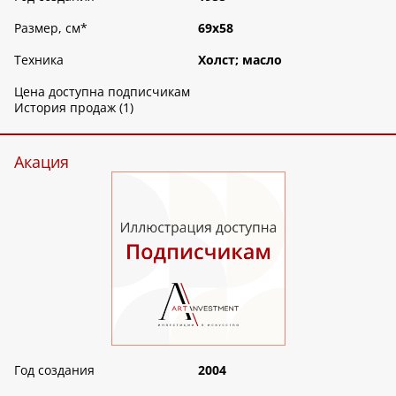
Размер, см
*
69х58
Техника
Холст; масло
Цена доступна подписчикам
История продаж (1)
Акация
Год создания
2004