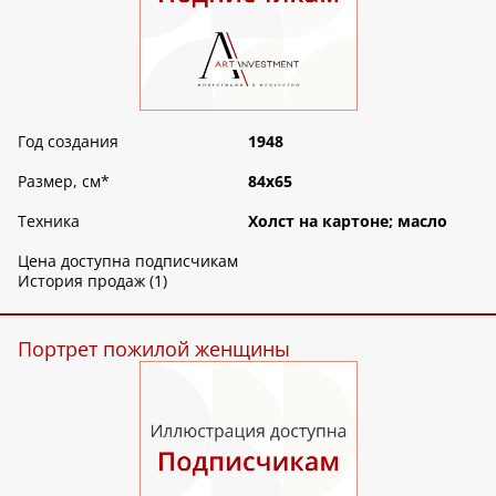
Год создания
1948
Размер, см
*
84х65
Техника
Холст на картоне; масло
Цена доступна подписчикам
История продаж (1)
Портрет пожилой женщины