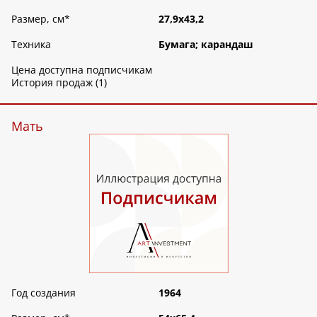
Размер, см
*
27,9х43,2
Техника
Бумага; карандаш
Цена доступна подписчикам
История продаж (1)
Мать
Год создания
1964