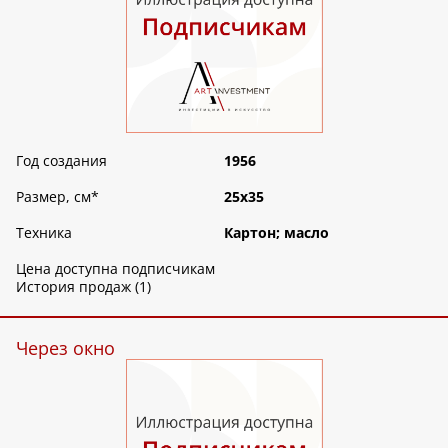
Год создания
1956
Размер, см
*
25х35
Техника
Картон; масло
Цена доступна подписчикам
История продаж (1)
Через окно