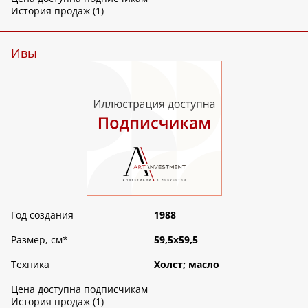
История продаж (1)
Ивы
Год создания
1988
Размер, см
*
59,5х59,5
Техника
Холст; масло
Цена доступна подписчикам
История продаж (1)