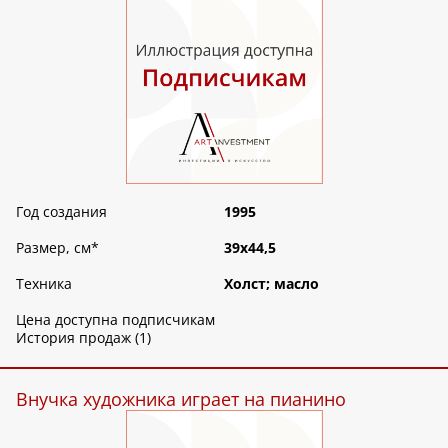
Год создания
1995
Размер, см
*
39х44,5
Техника
Холст; масло
Цена доступна подписчикам
История продаж (1)
Внучка художника играет на пианино