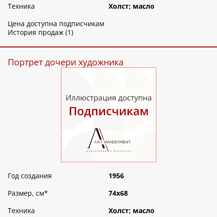
Техника
Холст; масло
Цена доступна подписчикам
История продаж (1)
Портрет дочери художника
Год создания
1956
Размер, см
*
74х68
Техника
Холст; масло