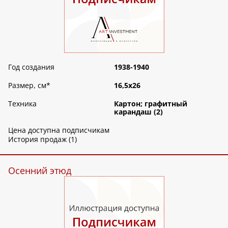
Год создания
1938-1940
Размер, см
*
16,5х26
Техника
Картон; графитный
карандаш (2)
Цена доступна подписчикам
История продаж (1)
Осенний этюд