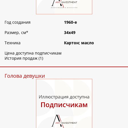
Год создания
1960-е
Размер, см
*
34х49
Техника
Картон; масло
Цена доступна подписчикам
История продаж (1)
Голова девушки