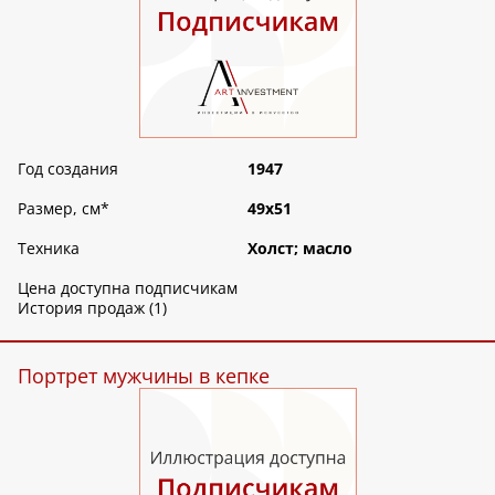
Год создания
1947
Размер, см
*
49х51
Техника
Холст; масло
Цена доступна подписчикам
История продаж (1)
Портрет мужчины в кепке