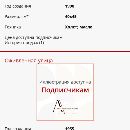
Год создания
1990
Размер, см
*
40х45
Техника
Холст; масло
Цена доступна подписчикам
История продаж (1)
Оживленная улица
Год создания
1955