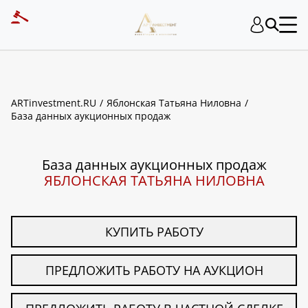
ART INVESTMENT
ARTinvestment.RU
Яблонская Татьяна Ниловна
База данных аукционных продаж
База данных аукционных продаж
ЯБЛОНСКАЯ ТАТЬЯНА НИЛОВНА
КУПИТЬ РАБОТУ
ПРЕДЛОЖИТЬ РАБОТУ НА АУКЦИОН