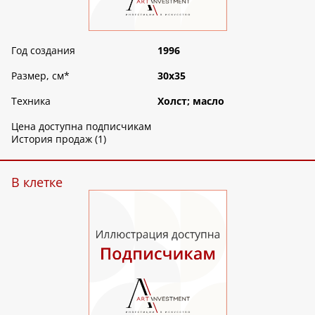
Год создания
1996
Размер, см
*
30х35
Техника
Холст; масло
Цена доступна подписчикам
История продаж (1)
В клетке