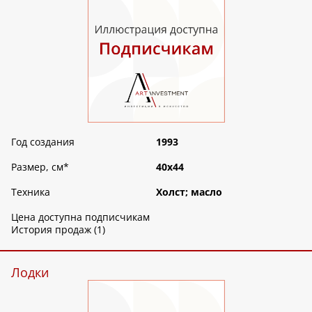
Год создания
1993
Размер, см
*
40х44
Техника
Холст; масло
Цена доступна подписчикам
История продаж (1)
Лодки