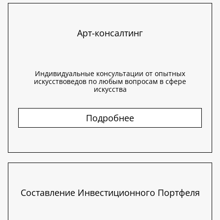
Арт-консалтинг
Индивидуальные консультации от опытных
искусствоведов по любым вопросам в сфере
искусства
Подробнее
Составление Инвестиционного Портфеля