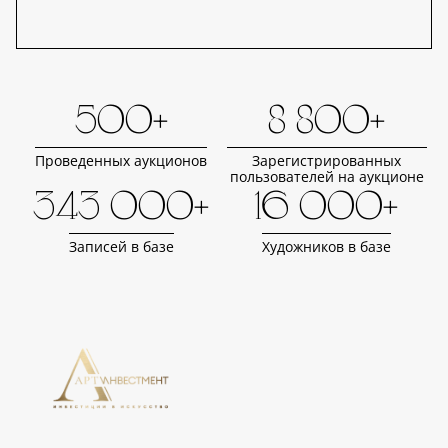
500+
8 800+
Проведенных аукционов
Зарегистрированных
пользователей на аукционе
343 000+
16 000+
Записей в базе
Художников в базе