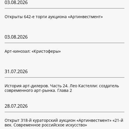
03.08.2026
Открыты 642-е торги аукциона «Артинвестмент»
03.08.2026
Арт-кинозал: «Кристоферы»
31.07.2026
История арт-дилеров. Часть 24. Лео Кастелли: создатель
современного арт-рынка. Глава 2
28.07.2026
Открыт 318-й кураторский аукцион «Артинвестмент» «21-й
век. Современное российское искусство»