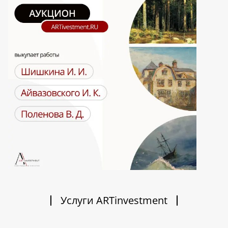
Услуги ARTinvestment