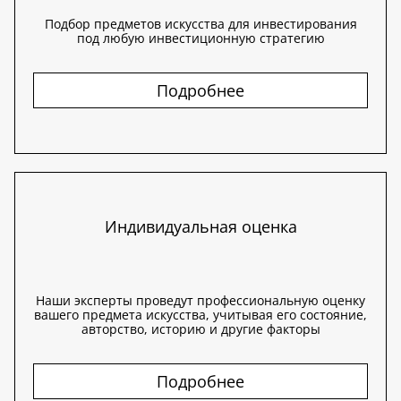
Подбор предметов искусства для инвестирования
под любую инвестиционную стратегию
Подробнее
Индивидуальная оценка
Наши эксперты проведут профессиональную оценку
вашего предмета искусства, учитывая его состояние,
авторство, историю и другие факторы
Подробнее