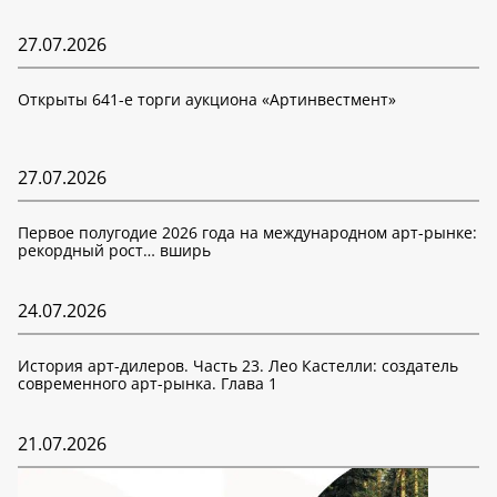
27.07.2026
Открыты 641-е торги аукциона «Артинвестмент»
27.07.2026
Первое полугодие 2026 года на международном арт-рынке:
рекордный рост… вширь
24.07.2026
История арт-дилеров. Часть 23. Лео Кастелли: создатель
современного арт-рынка. Глава 1
21.07.2026