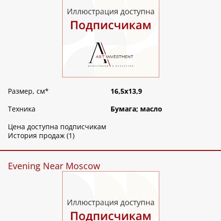
Размер, см
*
16,5х13,9
Техника
Бумага; масло
Цена доступна подписчикам
История продаж (1)
Evening Near Moscow