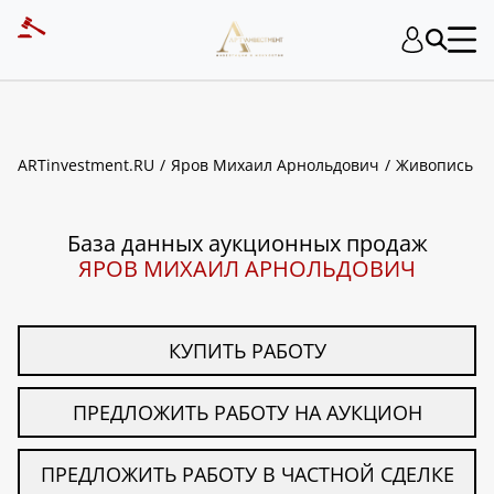
ART INVESTMENT
ARTinvestment.RU
Яров Михаил Арнольдович
Живопись
База данных аукционных продаж
ЯРОВ МИХАИЛ АРНОЛЬДОВИЧ
КУПИТЬ РАБОТУ
ПРЕДЛОЖИТЬ РАБОТУ НА АУКЦИОН
ПРЕДЛОЖИТЬ РАБОТУ В ЧАСТНОЙ СДЕЛКЕ