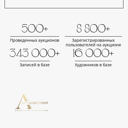
500+
8 800+
Проведенных аукционов
Зарегистрированных
пользователей на аукционе
343 000+
16 000+
Записей в базе
Художников в базе