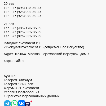
20 век
Тел.: +7 (495) 128-35-53
Тел.: +7 (925) 905-35-53
Тел.: +7 (925) 075-35-53
21 век
Тел.: +7 (495) 128-30-55
Тел.: +7 (925) 333-30-55
Тел.: +7 (926) 333-30-55
info@artinvestment.ru
21vek@artinvestment.ru (современное искусство)
Адрес 105064, Москва, Гороховский переулок, дом 7
Карта сайта
Аукцион
Галерея Элизиум
Галерея "21-й век"
Форум ARTinvestment
Условия пользования
Обработка персональных данных