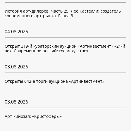
История арт-дилеров. Часть 25. Лео Кастелли: создатель
современного арт-рынка. Глава 3
04.08.2026
Открыт 319-й кураторский аукцион «Артинвестмент» «21-й
век. Современное российское искусство»
03.08.2026
Открыты 642-е торги аукциона «Артинвестмент»
03.08.2026
Арт-кинозал: «Кристоферы»