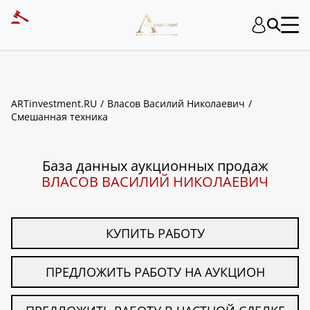
ART INVESTMENT
ARTinvestment.RU
Власов Василий Николаевич
Смешанная техника
База данных аукционных продаж
ВЛАСОВ ВАСИЛИЙ НИКОЛАЕВИЧ
КУПИТЬ РАБОТУ
ПРЕДЛОЖИТЬ РАБОТУ НА АУКЦИОН