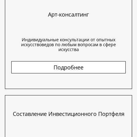
Арт-консалтинг
Индивидуальные консультации от опытных
искусствоведов по любым вопросам в сфере
искусства
Подробнее
Составление Инвестиционного Портфеля