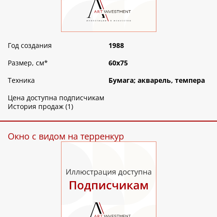
Год создания
1988
Размер, см
*
60х75
Техника
Бумага; акварель, темпера
Цена доступна подписчикам
История продаж (1)
Окно с видом на терренкур