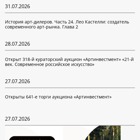
31.07.2026
История арт-дилеров. Часть 24. Лео Кастелли: создатель
современного арт-рынка. Глава 2
28.07.2026
Открыт 318-й кураторский аукцион «Артинвестмент» «21-й
век. Современное российское искусство»
27.07.2026
Открыты 641-е торги аукциона «Артинвестмент»
27.07.2026