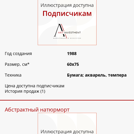
Год создания
1988
Размер, см
*
60х75
Техника
Бумага; акварель, темпера
Цена доступна подписчикам
История продаж (1)
Абстрактный натюрморт