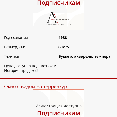
Год создания
1988
Размер, см
*
60х75
Техника
Бумага; акварель, темпера
Цена доступна подписчикам
История продаж (2)
Окно с видом на терренкур