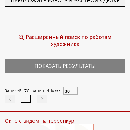
ПРЕДЛОЖИТЬ РАБОТУ В ЧАСТНОЙ СДЕЛКЕ
Расширенный поиск по работам
художника
ПОКАЗАТЬ РЕЗУЛЬТАТЫ
Записей
7
Страниц
1
На стр
1
Окно с видом на терренкур