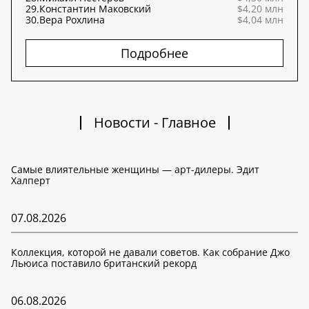
29.
Константин Маковский
$4,20 млн
30.
Вера Рохлина
$4,04 млн
Подробнее
Новости - Главное
Самые влиятельные женщины — арт-дилеры. Эдит
Халперт
07.08.2026
Коллекция, которой не давали советов. Как собрание Джо
Льюиса поставило британский рекорд
06.08.2026