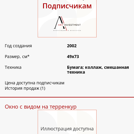
Год создания
2002
Размер, см
*
49х73
Техника
Бумага; коллаж, смешанная
техника
Цена доступна подписчикам
История продаж (1)
Окно с видом на терренкур