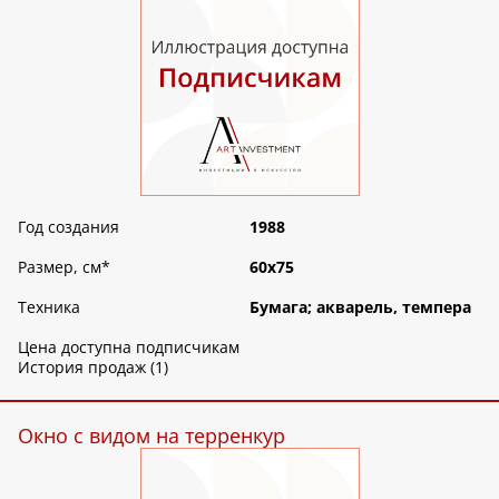
Год создания
1988
Размер, см
*
60х75
Техника
Бумага; акварель, темпера
Цена доступна подписчикам
История продаж (1)
Окно с видом на терренкур