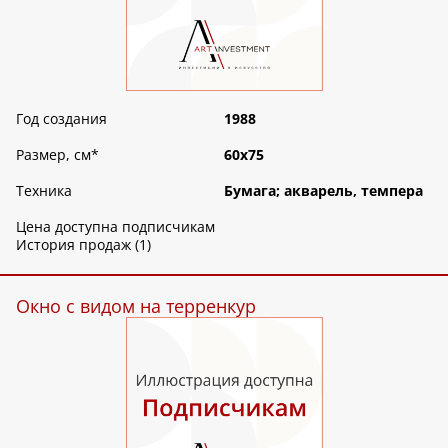
Год создания
1988
Размер, см
*
60х75
Техника
Бумага; акварель, темпера
Цена доступна подписчикам
История продаж (1)
Окно с видом на терренкур