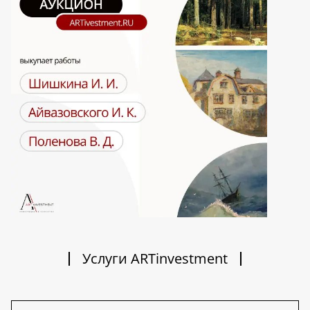
Услуги ARTinvestment