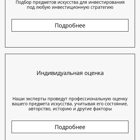
Подбор предметов искусства для инвестирования
под любую инвестиционную стратегию
Подробнее
Индивидуальная оценка
Наши эксперты проведут профессиональную оценку
вашего предмета искусства, учитывая его состояние,
авторство, историю и другие факторы
Подробнее