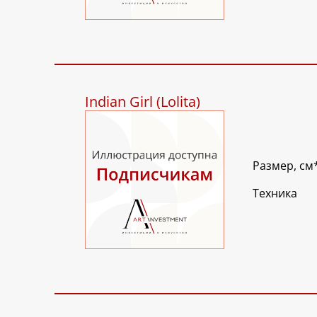
Indian Girl (Lolita)
Размер, см
Техника