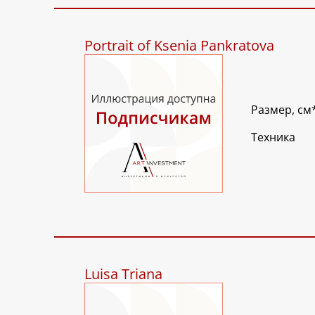
Portrait of Ksenia Pankratova
Размер, см
Техника
Luisa Triana