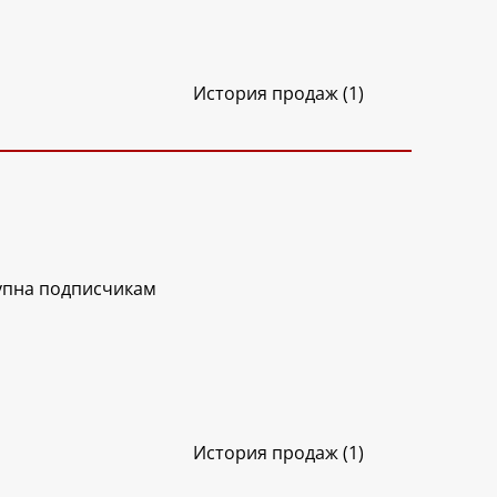
История продаж (1)
упна подписчикам
История продаж (1)