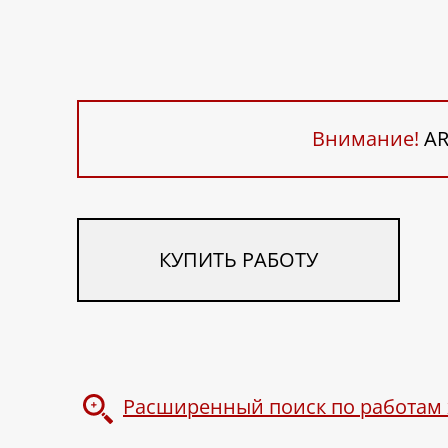
Внимание!
AR
КУПИТЬ РАБОТУ
Расширенный поиск по работам