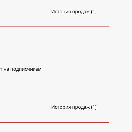
История продаж (1)
упна подписчикам
История продаж (1)