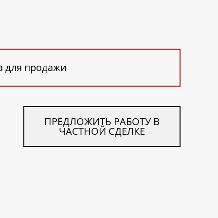
а для продажи
ПРЕДЛОЖИТЬ РАБОТУ В
ЧАСТНОЙ СДЕЛКЕ