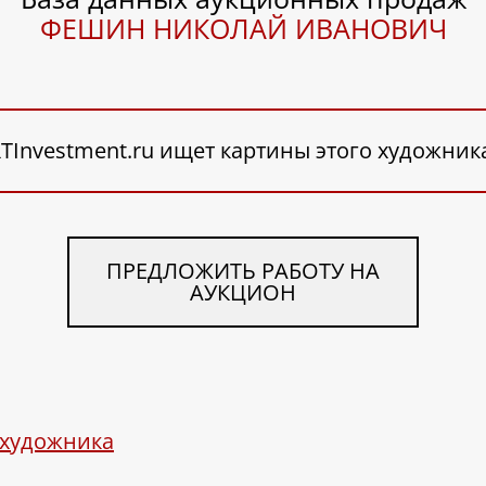
ФЕШИН НИКОЛАЙ ИВАНОВИЧ
TInvestment.ru ищет картины этого художник
ПРЕДЛОЖИТЬ РАБОТУ НА
АУКЦИОН
 художника