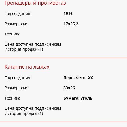
Гренадеры и противогаз
Год создания
1916
Размер, см
*
17х25,2
Техника
Цена доступна подписчикам
История продаж (1)
Катание на лыжах
Год создания
Перв. четв. ХХ
Размер, см
*
33х26
Техника
Бумага; уголь
Цена доступна подписчикам
История продаж (1)