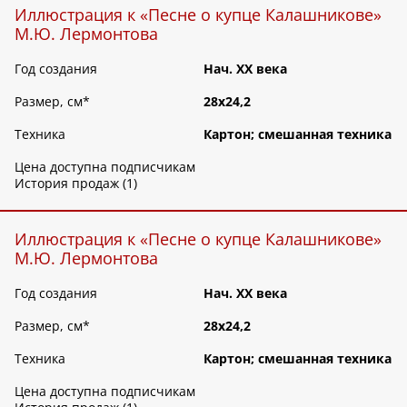
Иллюстрация к «Песне о купце Калашникове»
М.Ю. Лермонтова
Год создания
Нач. ХХ века
Размер, см
*
28х24,2
Техника
Картон; смешанная техника
Цена доступна подписчикам
История продаж (1)
Иллюстрация к «Песне о купце Калашникове»
М.Ю. Лермонтова
Год создания
Нач. ХХ века
Размер, см
*
28х24,2
Техника
Картон; смешанная техника
Цена доступна подписчикам