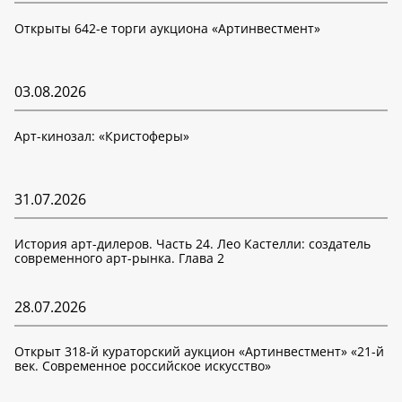
Открыты 642-е торги аукциона «Артинвестмент»
03.08.2026
Арт-кинозал: «Кристоферы»
31.07.2026
История арт-дилеров. Часть 24. Лео Кастелли: создатель
современного арт-рынка. Глава 2
28.07.2026
Открыт 318-й кураторский аукцион «Артинвестмент» «21-й
век. Современное российское искусство»