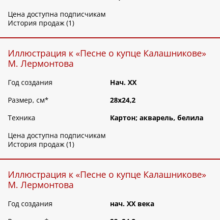
Цена доступна подписчикам
История продаж (1)
Иллюстрация к «Песне о купце Калашникове»
М. Лермонтова
Год создания
Нач. XX
Размер, см
*
28х24,2
Техника
Картон; акварель, белила
Цена доступна подписчикам
История продаж (1)
Иллюстрация к «Песне о купце Калашникове»
М. Лермонтова
Год создания
нач. ХХ века