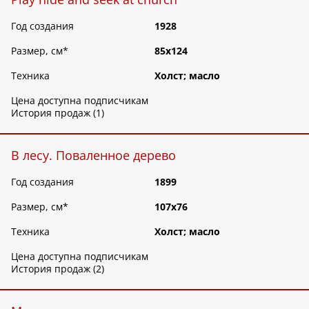
Год создания
1928
Размер, см
*
85х124
Техника
Холст; масло
Цена доступна подписчикам
История продаж (1)
В лесу. Поваленное дерево
Год создания
1899
Размер, см
*
107х76
Техника
Холст; масло
Цена доступна подписчикам
История продаж (2)