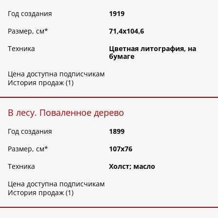
Год создания
1919
Размер, см
*
71,4х104,6
Техника
Цветная литография, на
бумаге
Цена доступна подписчикам
История продаж (1)
В лесу. Поваленное дерево
Год создания
1899
Размер, см
*
107х76
Техника
Холст; масло
Цена доступна подписчикам
История продаж (1)