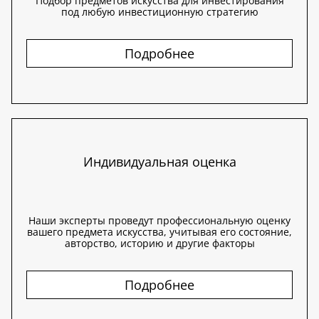
Подбор предметов искусства для инвестирования
под любую инвестиционную стратегию
Подробнее
Индивидуальная оценка
Наши эксперты проведут профессиональную оценку
вашего предмета искусства, учитывая его состояние,
авторство, историю и другие факторы
Подробнее