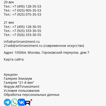
20 век
Тел.: +7 (495) 128-35-53
Тел.: +7 (925) 905-35-53
Тел.: +7 (925) 075-35-53
21 век
Тел.: +7 (495) 128-30-55
Тел.: +7 (925) 333-30-55
Тел.: +7 (926) 333-30-55
info@artinvestment.ru
21vek@artinvestment.ru (современное искусство)
Адрес 105064, Москва, Гороховский переулок, дом 7
Карта сайта
Аукцион
Галерея Элизиум
Галерея "21-й век"
Форум ARTinvestment
Условия пользования
Обработка персональных данных