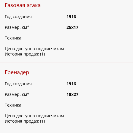
Газовая атака
Год создания
1916
Размер, см
*
25х17
Техника
Цена доступна подписчикам
История продаж (1)
Гренадер
Год создания
1916
Размер, см
*
18х27
Техника
Цена доступна подписчикам
История продаж (1)