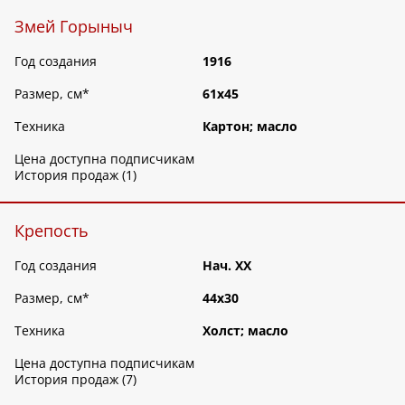
Змей Горыныч
Год создания
1916
Размер, см
*
61х45
Техника
Картон; масло
Цена доступна подписчикам
История продаж (1)
Крепость
Год создания
Нач. ХХ
Размер, см
*
44х30
Техника
Холст; масло
Цена доступна подписчикам
История продаж (7)