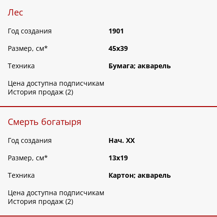
Лес
Год создания
1901
Размер, см
*
45х39
Техника
Бумага; акварель
Цена доступна подписчикам
История продаж (2)
Смерть богатыря
Год создания
Нач. ХХ
Размер, см
*
13х19
Техника
Картон; акварель
Цена доступна подписчикам
История продаж (2)