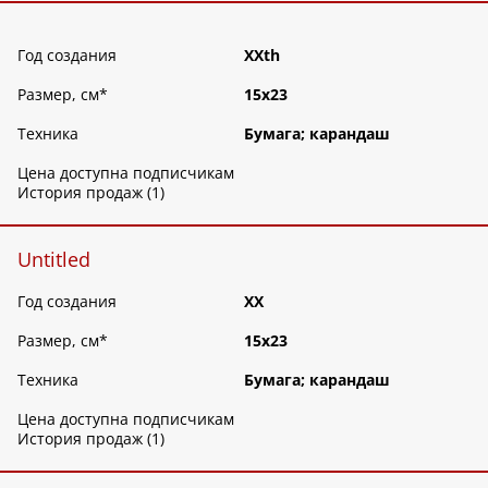
Год создания
XXth
Размер, см
*
15х23
Техника
Бумага; карандаш
Цена доступна подписчикам
История продаж (1)
Untitled
Год создания
XX
Размер, см
*
15х23
Техника
Бумага; карандаш
Цена доступна подписчикам
История продаж (1)