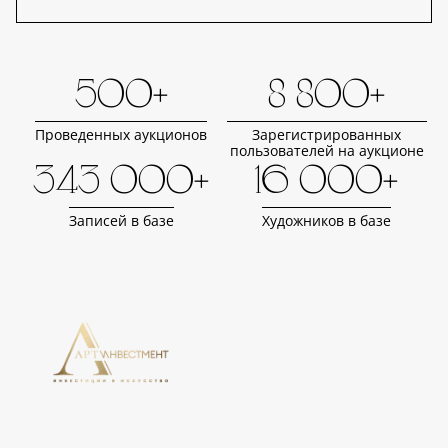
500+
8 800+
Проведенных аукционов
Зарегистрированных
пользователей на аукционе
343 000+
16 000+
Записей в базе
Художников в базе