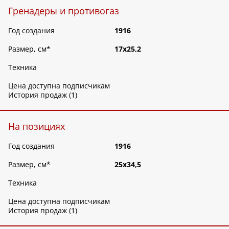
Гренадеры и противогаз
Год создания
1916
Размер, см
*
17х25,2
Техника
Цена доступна подписчикам
История продаж (1)
На позициях
Год создания
1916
Размер, см
*
25х34,5
Техника
Цена доступна подписчикам
История продаж (1)