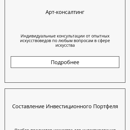
Арт-консалтинг
Индивидуальные консультации от опытных
искусствоведов по любым вопросам в сфере
искусства
Подробнее
Составление Инвестиционного Портфеля