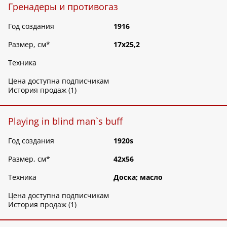
Гренадеры и противогаз
Год создания
1916
Размер, см
*
17х25,2
Техника
Цена доступна подписчикам
История продаж (1)
Playing in blind man`s buff
Год создания
1920s
Размер, см
*
42х56
Техника
Доска; масло
Цена доступна подписчикам
История продаж (1)