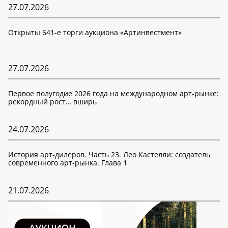
27.07.2026
Открыты 641-е торги аукциона «Артинвестмент»
27.07.2026
Первое полугодие 2026 года на международном арт-рынке:
рекордный рост… вширь
24.07.2026
История арт-дилеров. Часть 23. Лео Кастелли: создатель
современного арт-рынка. Глава 1
21.07.2026