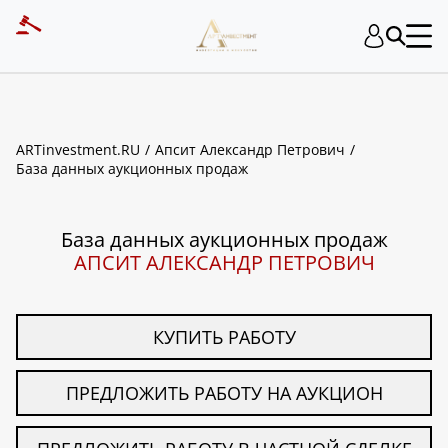
ART INVESTMENT
ARTinvestment.RU
Апсит Александр Петрович
База данных аукционных продаж
База данных аукционных продаж
АПСИТ АЛЕКСАНДР ПЕТРОВИЧ
КУПИТЬ РАБОТУ
ПРЕДЛОЖИТЬ РАБОТУ НА АУКЦИОН