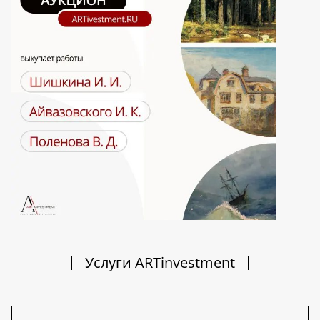
Услуги ARTinvestment