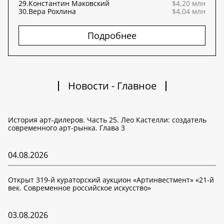
29.
Константин Маковский
$4,20 млн
30.
Вера Рохлина
$4,04 млн
Подробнее
Новости - Главное
История арт-дилеров. Часть 25. Лео Кастелли: создатель
современного арт-рынка. Глава 3
04.08.2026
Открыт 319-й кураторский аукцион «Артинвестмент» «21-й
век. Современное российское искусство»
03.08.2026