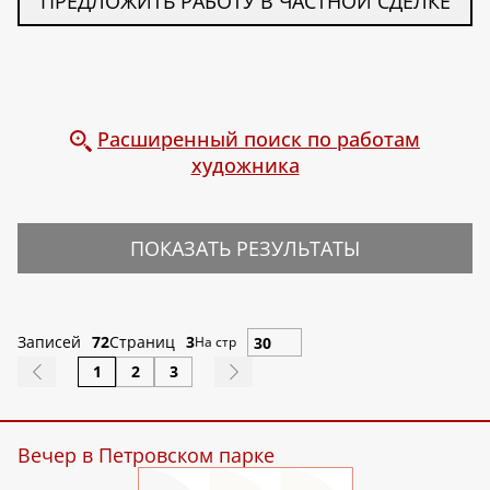
ПРЕДЛОЖИТЬ РАБОТУ В ЧАСТНОЙ СДЕЛКЕ
Расширенный поиск по работам
художника
ПОКАЗАТЬ РЕЗУЛЬТАТЫ
Записей
72
Страниц
3
На стр
1
2
3
Вечер в Петровском парке