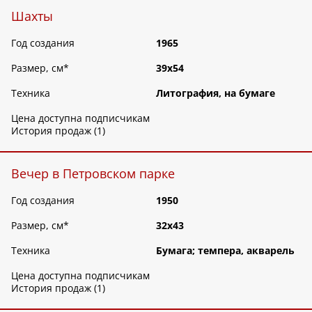
Шахты
Год создания
1965
Размер, см
*
39х54
Техника
Литография, на бумаге
Цена доступна подписчикам
История продаж (1)
Вечер в Петровском парке
Год создания
1950
Размер, см
*
32х43
Техника
Бумага; темпера, акварель
Цена доступна подписчикам
История продаж (1)