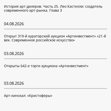
История арт-дилеров. Часть 25. Лео Кастелли: создатель
современного арт-рынка. Глава 3
04.08.2026
Открыт 319-й кураторский аукцион «Артинвестмент» «21-й
век. Современное российское искусство»
03.08.2026
Открыты 642-е торги аукциона «Артинвестмент»
03.08.2026
Арт-кинозал: «Кристоферы»