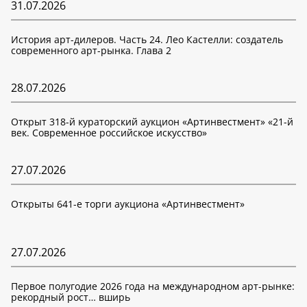
31.07.2026
История арт-дилеров. Часть 24. Лео Кастелли: создатель
современного арт-рынка. Глава 2
28.07.2026
Открыт 318-й кураторский аукцион «Артинвестмент» «21-й
век. Современное российское искусство»
27.07.2026
Открыты 641-е торги аукциона «Артинвестмент»
27.07.2026
Первое полугодие 2026 года на международном арт-рынке:
рекордный рост… вширь