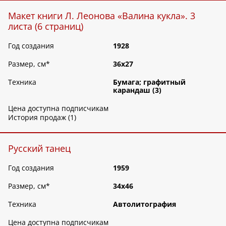
Макет книги Л. Леонова «Валина кукла». 3
листа (6 страниц)
Год создания
1928
Размер, см
*
36х27
Техника
Бумага; графитный
карандаш (3)
Цена доступна подписчикам
История продаж (1)
Русский танец
Год создания
1959
Размер, см
*
34х46
Техника
Автолитография
Цена доступна подписчикам