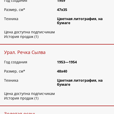
Год создания
1959
Размер, см
*
47х35
Техника
Цветная литография, на
бумаге
Цена доступна подписчикам
История продаж (1)
Урал. Речка Сылва
Год создания
1953—1954
Размер, см
*
48х40
Техника
Цветная литография, на
бумаге
Цена доступна подписчикам
История продаж (1)
Золотая осень