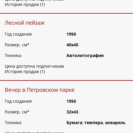
История продаж (1)
Лесной пейзаж
Год создания
1950
Размер, см
*
40х45
Техника
Автолитография
Цена доступна подписчикам
История продаж (1)
Вечер в Петровском парке
Год создания
1950
Размер, см
*
32х43
Техника
Бумага; темпера, акварель