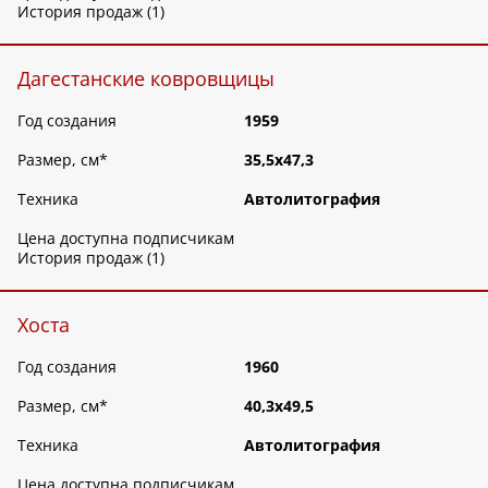
История продаж (1)
Дагестанские ковровщицы
Год создания
1959
Размер, см
*
35,5х47,3
Техника
Автолитография
Цена доступна подписчикам
История продаж (1)
Хоста
Год создания
1960
Размер, см
*
40,3х49,5
Техника
Автолитография
Цена доступна подписчикам