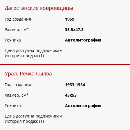
Дагестанские ковровщицы
Год создания
1959
Размер, см
*
35,5х47,3
Техника
Автолитография
Цена доступна подписчикам
История продаж (1)
Урал. Речка Сылва
Год создания
1953-1954
Размер, см
*
45х53
Техника
Автолитография
Цена доступна подписчикам
История продаж (1)