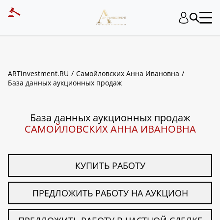
ART INVESTMENT
ARTinvestment.RU
Самойловских Анна Ивановна
База данных аукционных продаж
База данных аукционных продаж
САМОЙЛОВСКИХ АННА ИВАНОВНА
КУПИТЬ РАБОТУ
ПРЕДЛОЖИТЬ РАБОТУ НА АУКЦИОН