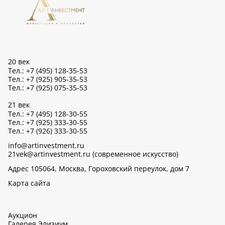
20 век
Тел.: +7 (495) 128-35-53
Тел.: +7 (925) 905-35-53
Тел.: +7 (925) 075-35-53
21 век
Тел.: +7 (495) 128-30-55
Тел.: +7 (925) 333-30-55
Тел.: +7 (926) 333-30-55
info@artinvestment.ru
21vek@artinvestment.ru (современное искусство)
Адрес 105064, Москва, Гороховский переулок, дом 7
Карта сайта
Аукцион
Галерея Элизиум