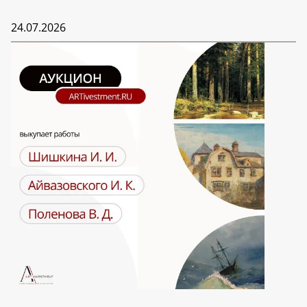
24.07.2026