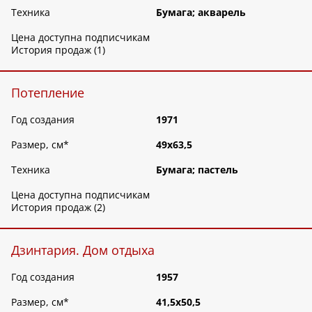
Техника
Бумага; акварель
Цена доступна подписчикам
История продаж (1)
Потепление
Год создания
1971
Размер, см
*
49х63,5
Техника
Бумага; пастель
Цена доступна подписчикам
История продаж (2)
Дзинтария. Дом отдыха
Год создания
1957
Размер, см
*
41,5х50,5