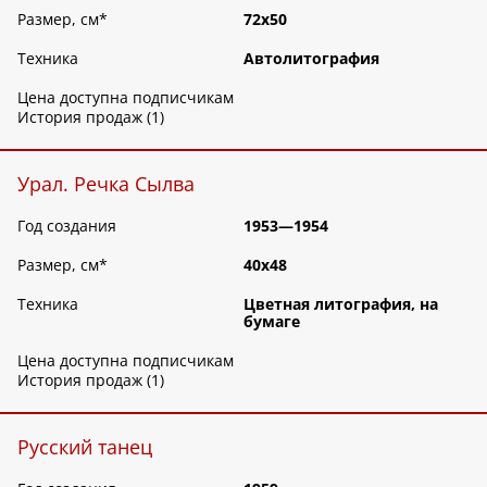
Размер, см
*
72х50
Техника
Автолитография
Цена доступна подписчикам
История продаж (1)
Урал. Речка Сылва
Год создания
1953—1954
Размер, см
*
40х48
Техника
Цветная литография, на
бумаге
Цена доступна подписчикам
История продаж (1)
Русский танец