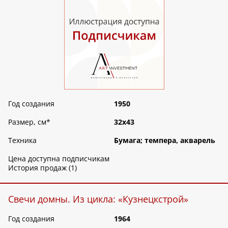
Год создания
1950
Размер, см
*
32х43
Техника
Бумага; темпера, акварель
Цена доступна подписчикам
История продаж (1)
Свечи домны. Из цикла: «Кузнецкстрой»
Год создания
1964