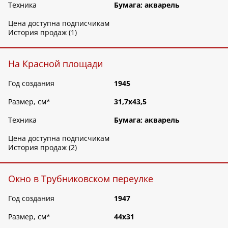
Техника
Бумага; акварель
Цена доступна подписчикам
История продаж (1)
На Красной площади
Год создания
1945
Размер, см
*
31,7х43,5
Техника
Бумага; акварель
Цена доступна подписчикам
История продаж (2)
Окно в Трубниковском переулке
Год создания
1947
Размер, см
*
44х31