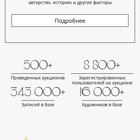
авторство, историю и другие факторы
Подробнее
500+
8 800+
Проведенных аукционов
Зарегистрированных
пользователей на аукционе
343 000+
16 000+
Записей в базе
Художников в базе