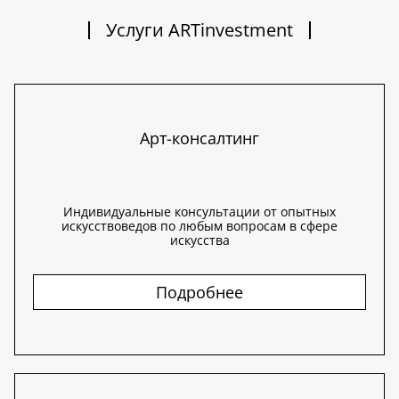
Услуги ARTinvestment
Арт-консалтинг
Индивидуальные консультации от опытных
искусствоведов по любым вопросам в сфере
искусства
Подробнее