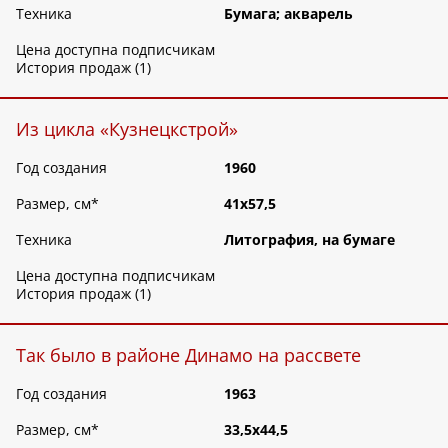
Техника
Бумага; акварель
Цена доступна подписчикам
История продаж (1)
Из цикла «Кузнецкстрой»
Год создания
1960
Размер, см
*
41х57,5
Техника
Литография, на бумаге
Цена доступна подписчикам
История продаж (1)
Так было в районе Динамо на рассвете
Год создания
1963
Размер, см
*
33,5х44,5