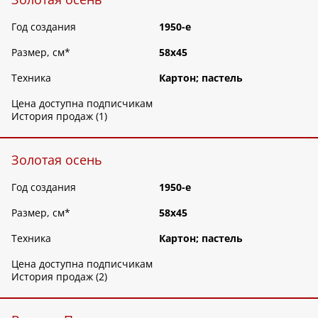
Год создания
1950-е
Размер, см
*
58х45
Техника
Картон; пастель
Цена доступна подписчикам
История продаж (1)
Золотая осень
Год создания
1950-е
Размер, см
*
58х45
Техника
Картон; пастель
Цена доступна подписчикам
История продаж (2)