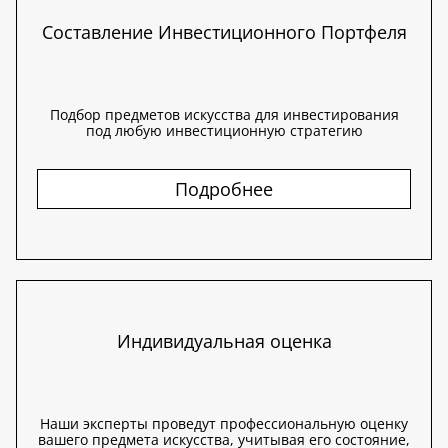
Составление Инвестиционного Портфеля
Подбор предметов искусства для инвестирования
под любую инвестиционную стратегию
Подробнее
Индивидуальная оценка
Наши эксперты проведут профессиональную оценку
вашего предмета искусства, учитывая его состояние,