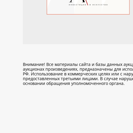
Внимание! Все материалы сайта и базы данных аук
аукционах произведениях, предназначены для исп
РФ. Использование в коммерческих целях или с нару
предоставленных третьими лицами. В случае нарушен
основании обращения уполномоченного органа.