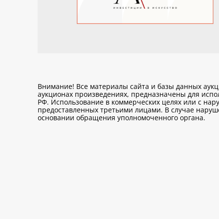
Внимание! Все материалы сайта и базы данных аук
аукционах произведениях, предназначены для исп
РФ. Использование в коммерческих целях или с нару
предоставленных третьими лицами. В случае нарушен
основании обращения уполномоченного органа.