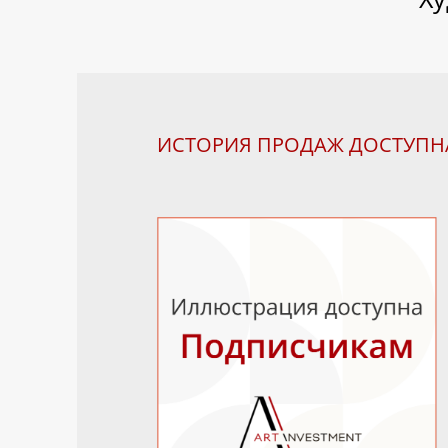
ИСТОРИЯ ПРОДАЖ ДОСТУП