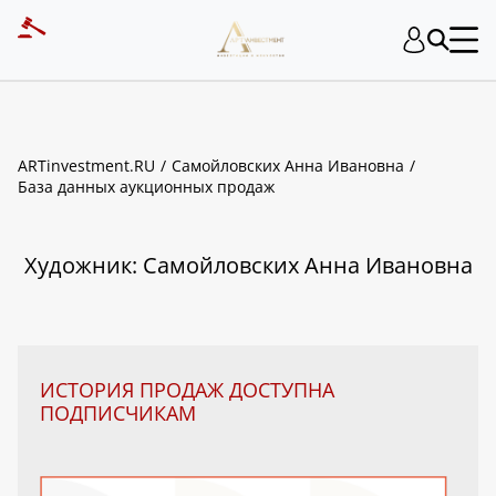
ART INVESTMENT
ARTinvestment.RU
Самойловских Анна Ивановна
База данных аукционных продаж
Художник: Самойловских Анна Ивановна
ИСТОРИЯ ПРОДАЖ ДОСТУПНА
ПОДПИСЧИКАМ