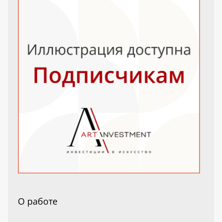
О работе