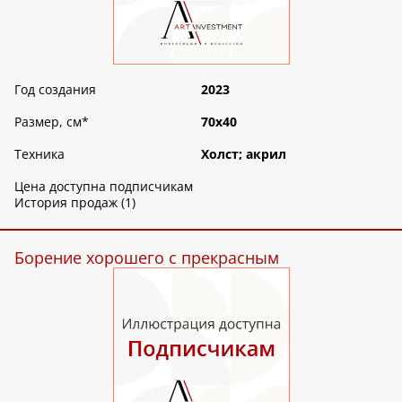
Год создания
2023
Размер, см
*
70х40
Техника
Холст; акрил
Цена доступна подписчикам
История продаж (1)
Борение хорошего с прекрасным