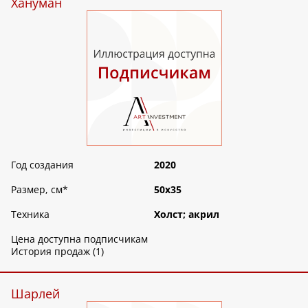
Хануман
Год создания
2020
Размер, см
*
50х35
Техника
Холст; акрил
Цена доступна подписчикам
История продаж (1)
Шарлей