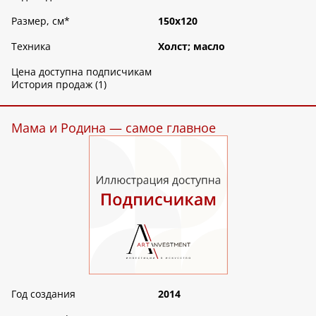
Размер, см
*
150х120
Техника
Холст; масло
Цена доступна подписчикам
История продаж (1)
Мама и Родина — самое главное
Год создания
2014