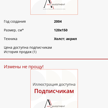
Год создания
2004
Размер, см
*
120х150
Техника
Холст; акрил
Цена доступна подписчикам
История продаж (1)
Измены не прощу!