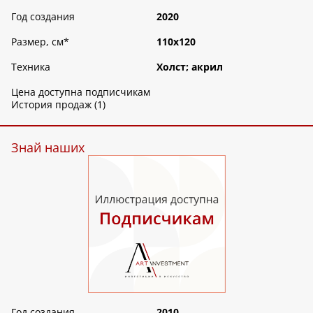
Год создания
2020
Размер, см
*
110х120
Техника
Холст; акрил
Цена доступна подписчикам
История продаж (1)
Знай наших
Год создания
2010