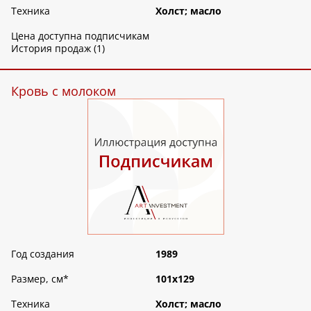
Техника
Холст; масло
Цена доступна подписчикам
История продаж (1)
Кровь с молоком
Год создания
1989
Размер, см
*
101х129
Техника
Холст; масло