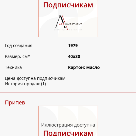
Год создания
1979
Размер, см
*
40х30
Техника
Картон; масло
Цена доступна подписчикам
История продаж (1)
Припев