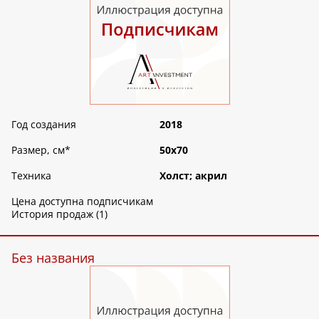
Год создания
2018
Размер, см
*
50х70
Техника
Холст; акрил
Цена доступна подписчикам
История продаж (1)
Без названия