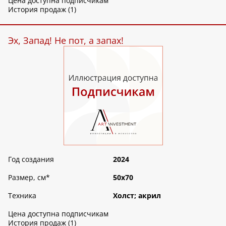
Цена доступна подписчикам
История продаж (1)
Эх, Запад! Не пот, а запах!
Год создания
2024
Размер, см
*
50х70
Техника
Холст; акрил
Цена доступна подписчикам
История продаж (1)