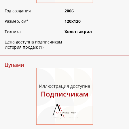
Год создания
2006
Размер, см
*
120х120
Техника
Холст; акрил
Цена доступна подписчикам
История продаж (1)
Цунами