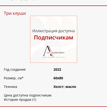
Три клуши
Год создания
2022
Размер, см
*
60х80
Техника
Холст; масло
Цена доступна подписчикам
История продаж (1)