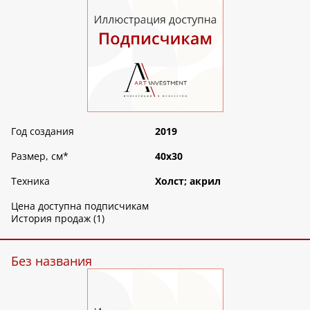
Год создания
2019
Размер, см
*
40х30
Техника
Холст; акрил
Цена доступна подписчикам
История продаж (1)
Без названия