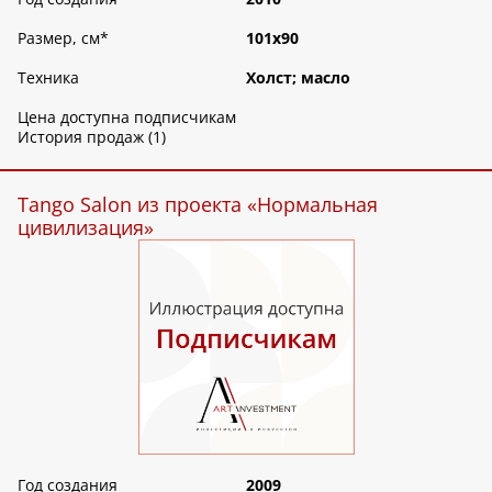
Размер, см
*
101х90
Техника
Холст; масло
Цена доступна подписчикам
История продаж (1)
Tango Salon из проекта «Нормальная
цивилизация»
Год создания
2009