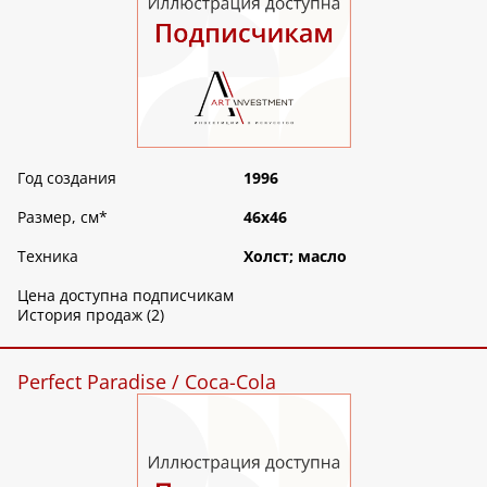
Год создания
1996
Размер, см
*
46х46
Техника
Холст; масло
Цена доступна подписчикам
История продаж (2)
Perfect Paradise / Coca-Cola