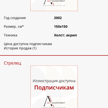
Год создания
2002
Размер, см
*
150х150
Техника
Холст; акрил
Цена доступна подписчикам
История продаж (1)
Стрелец