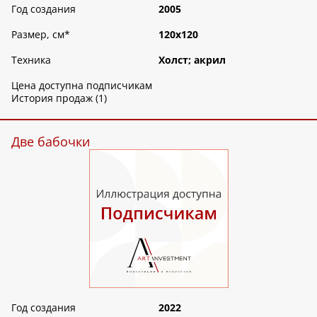
Год создания
2005
Размер, см
*
120х120
Техника
Холст; акрил
Цена доступна подписчикам
История продаж (1)
Две бабочки
Год создания
2022