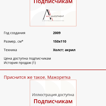
Год создания
2009
Размер, см
*
150х110
Техника
Холст; акрил
Цена доступна подписчикам
История продаж (1)
Приснится же такое. Мажоретка