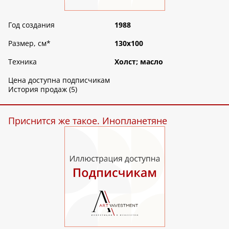
Год создания
1988
Размер, см
*
130х100
Техника
Холст; масло
Цена доступна подписчикам
История продаж (5)
Приснится же такое. Инопланетяне