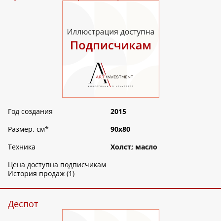
Год создания
2015
Размер, см
*
90х80
Техника
Холст; масло
Цена доступна подписчикам
История продаж (1)
Деспот