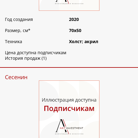
Год создания
2020
Размер, см
*
70х50
Техника
Холст; акрил
Цена доступна подписчикам
История продаж (1)
Сесенин