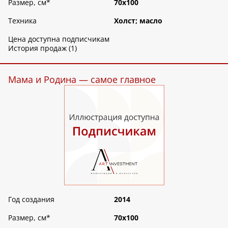
Размер, см
*
70х100
Техника
Холст; масло
Цена доступна подписчикам
История продаж (1)
Мама и Родина — самое главное
Год создания
2014
Размер, см
*
70х100