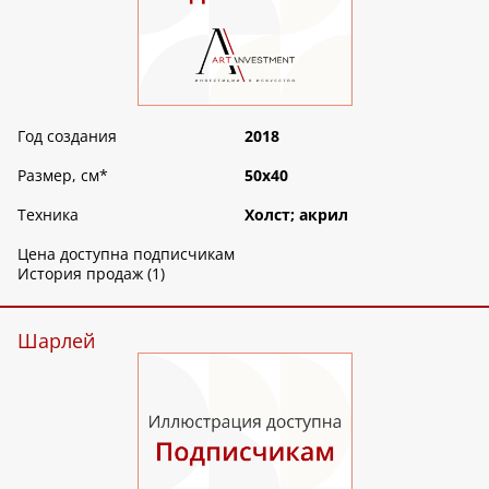
Год создания
2018
Размер, см
*
50х40
Техника
Холст; акрил
Цена доступна подписчикам
История продаж (1)
Шарлей