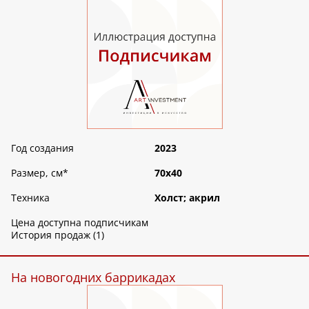
Год создания
2023
Размер, см
*
70х40
Техника
Холст; акрил
Цена доступна подписчикам
История продаж (1)
На новогодних баррикадах