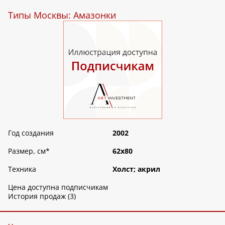
Типы Москвы: Амазонки
Год создания
2002
Размер, см
*
62х80
Техника
Холст; акрил
Цена доступна подписчикам
История продаж (3)