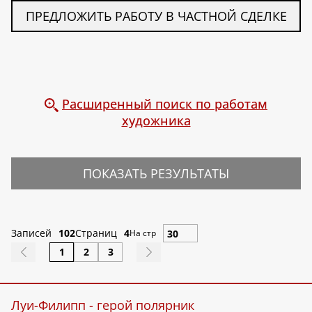
ПРЕДЛОЖИТЬ РАБОТУ В ЧАСТНОЙ СДЕЛКЕ
Расширенный поиск по работам
художника
ПОКАЗАТЬ РЕЗУЛЬТАТЫ
Записей
102
Страниц
4
На стр
1
2
3
Луи-Филипп - герой полярник