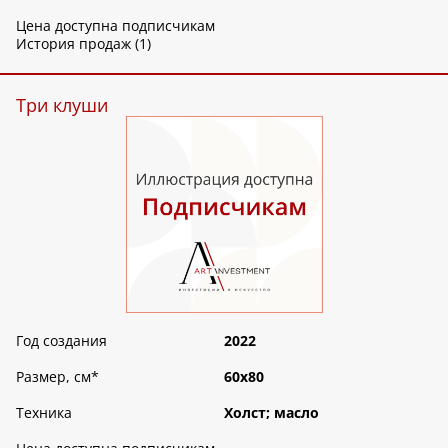
Цена доступна подписчикам
История продаж (1)
Три клуши
Год создания
2022
Размер, см
*
60х80
Техника
Холст; масло