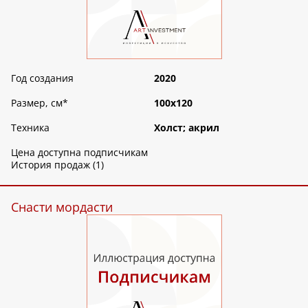
Год создания
2020
Размер, см
*
100х120
Техника
Холст; акрил
Цена доступна подписчикам
История продаж (1)
Снасти мордасти