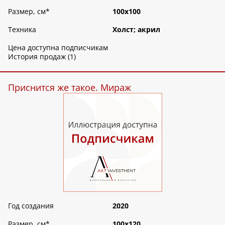
Размер, см
*
100х100
Техника
Холст; акрил
Цена доступна подписчикам
История продаж (1)
Приснится же такое. Мираж
Год создания
2020
Размер, см
*
100х120