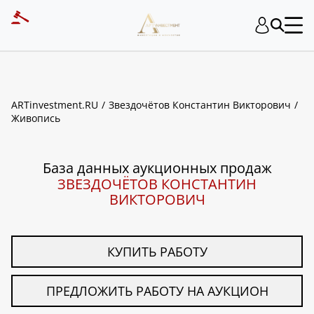
ART INVESTMENT
ARTinvestment.RU
Звездочётов Константин Викторович
Живопись
База данных аукционных продаж
ЗВЕЗДОЧЁТОВ КОНСТАНТИН
ВИКТОРОВИЧ
КУПИТЬ РАБОТУ
ПРЕДЛОЖИТЬ РАБОТУ НА АУКЦИОН