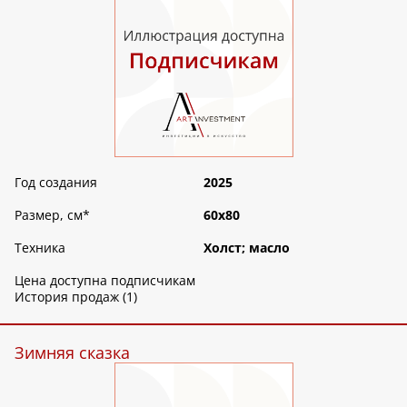
Год создания
2025
Размер, см
*
60х80
Техника
Холст; масло
Цена доступна подписчикам
История продаж (1)
Зимняя сказка