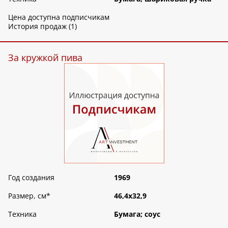
Цена доступна подписчикам
История продаж (1)
За кружкой пива
Год создания
1969
Размер, см
*
46,4х32,9
Техника
Бумага; соус