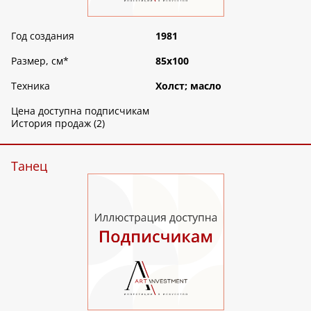
Год создания
1981
Размер, см
*
85х100
Техника
Холст; масло
Цена доступна подписчикам
История продаж (2)
Танец