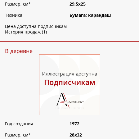
Размер, см
*
29,5х25
Техника
Бумага; карандаш
Цена доступна подписчикам
История продаж (1)
В деревне
Год создания
1972
Размер, см
*
28х32