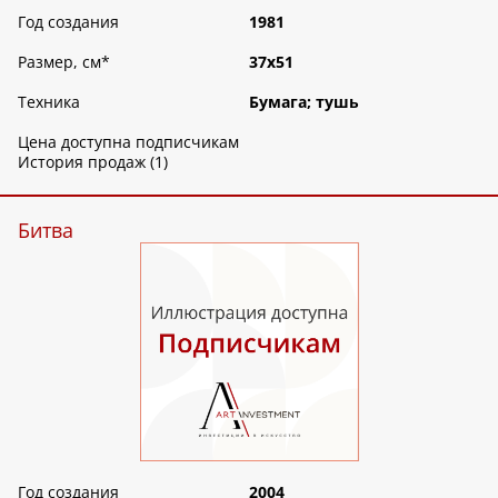
Год создания
1981
Размер, см
*
37х51
Техника
Бумага; тушь
Цена доступна подписчикам
История продаж (1)
Битва
Год создания
2004