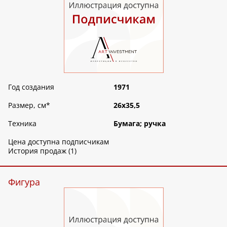
Год создания
1971
Размер, см
*
26х35,5
Техника
Бумага; ручка
Цена доступна подписчикам
История продаж (1)
Фигура