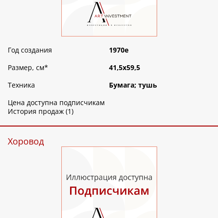
Год создания
1970е
Размер, см
*
41,5х59,5
Техника
Бумага; тушь
Цена доступна подписчикам
История продаж (1)
Хоровод