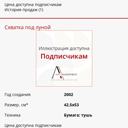
Цена доступна подписчикам
История продаж (1)
Схватка под луной
Год создания
2002
Размер, см
*
42,5х53
Техника
Бумага; тушь
Цена доступна подписчикам