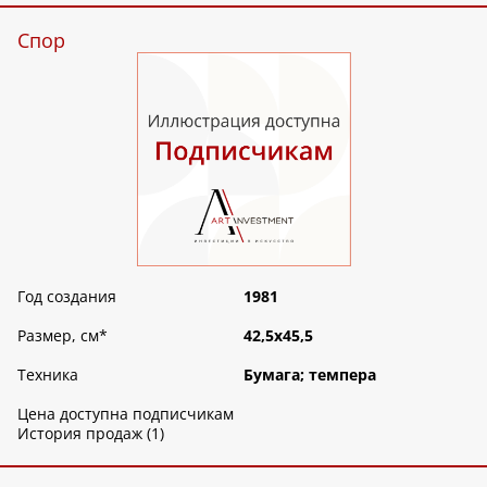
Спор
Год создания
1981
Размер, см
*
42,5х45,5
Техника
Бумага; темпера
Цена доступна подписчикам
История продаж (1)