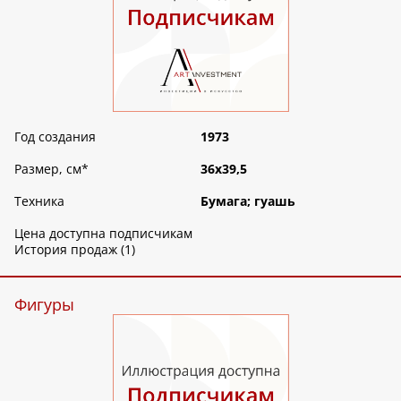
Год создания
1973
Размер, см
*
36х39,5
Техника
Бумага; гуашь
Цена доступна подписчикам
История продаж (1)
Фигуры