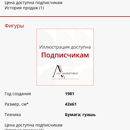
Цена доступна подписчикам
История продаж (1)
Фигуры
Год создания
1981
Размер, см
*
43х61
Техника
Бумага; гуашь
Цена доступна подписчикам