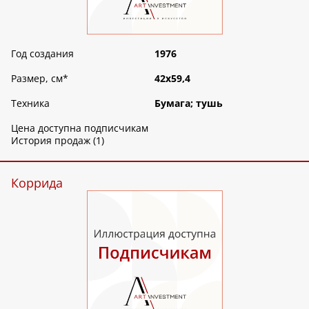
Год создания
1976
Размер, см
*
42х59,4
Техника
Бумага; тушь
Цена доступна подписчикам
История продаж (1)
Коррида