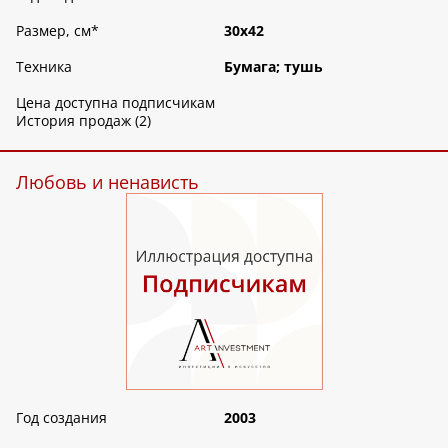
Размер, см
*
30х42
Техника
Бумага; тушь
Цена доступна подписчикам
История продаж (2)
Любовь и ненависть
Год создания
2003