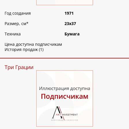
Год создания
1971
Размер, см
*
23х37
Техника
Бумага
Цена доступна подписчикам
История продаж (1)
Три Грации