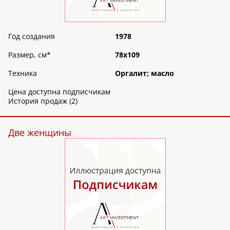
Год создания
1978
Размер, см
*
78х109
Техника
Оргалит; масло
Цена доступна подписчикам
История продаж (2)
Две женщины