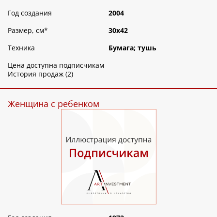
Год создания
2004
Размер, см
*
30х42
Техника
Бумага; тушь
Цена доступна подписчикам
История продаж (2)
Женщина с ребенком