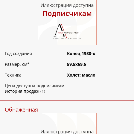
Год создания
Конец 1980-х
Размер, см
*
59,5х69,5
Техника
Холст; масло
Цена доступна подписчикам
История продаж (1)
Обнаженная