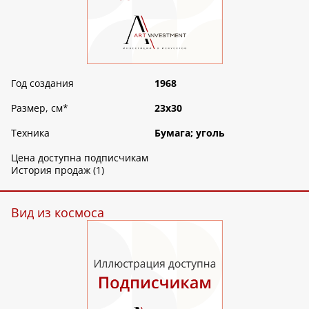
Год создания
1968
Размер, см
*
23х30
Техника
Бумага; уголь
Цена доступна подписчикам
История продаж (1)
Вид из космоса