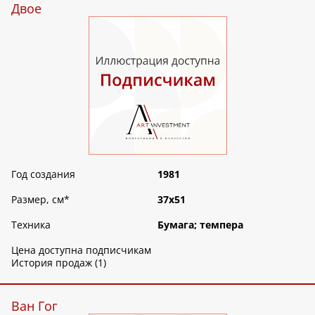
Двое
Год создания
1981
Размер, см
*
37х51
Техника
Бумага; темпера
Цена доступна подписчикам
История продаж (1)
Ван Гог