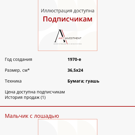
Год создания
1970-е
Размер, см
*
36,5х24
Техника
Бумага; гуашь
Цена доступна подписчикам
История продаж (1)
Мальчик с лошадью