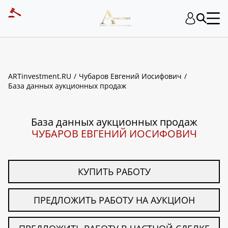
ART INVESTMENT
ARTinvestment.RU
Чубаров Евгений Иосифович
База данных аукционных продаж
База данных аукционных продаж
ЧУБАРОВ ЕВГЕНИЙ ИОСИФОВИЧ
КУПИТЬ РАБОТУ
ПРЕДЛОЖИТЬ РАБОТУ НА АУКЦИОН