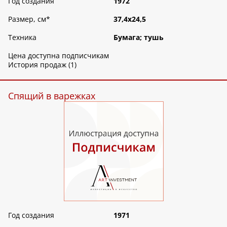
Год создания
1972
Размер, см
*
37,4х24,5
Техника
Бумага; тушь
Цена доступна подписчикам
История продаж (1)
Спящий в варежках
Год создания
1971