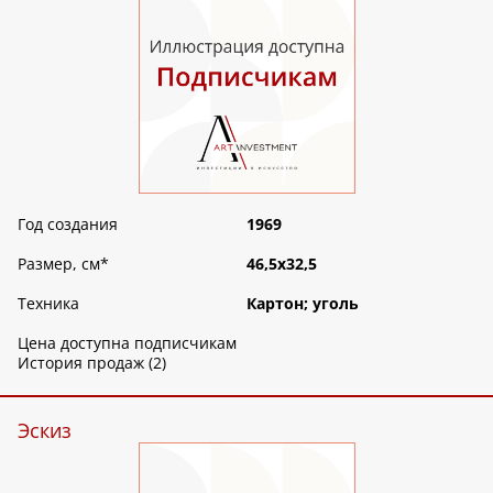
Год создания
1969
Размер, см
*
46,5х32,5
Техника
Картон; уголь
Цена доступна подписчикам
История продаж (2)
Эскиз