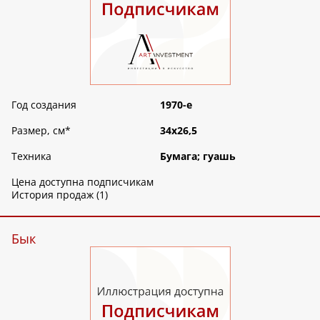
Год создания
1970-е
Размер, см
*
34х26,5
Техника
Бумага; гуашь
Цена доступна подписчикам
История продаж (1)
Бык