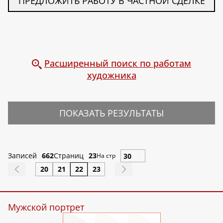
ПРЕДЛОЖИТЬ РАБОТУ В ЧАСТНОЙ СДЕЛКЕ
Расширенный поиск по работам
художника
ПОКАЗАТЬ РЕЗУЛЬТАТЫ
Записей
662
Страниц
23
На стр
20
21
22
23
Мужской портрет