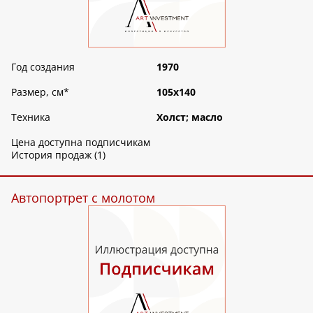
Год создания
1970
Размер, см
*
105х140
Техника
Холст; масло
Цена доступна подписчикам
История продаж (1)
Автопортрет с молотом