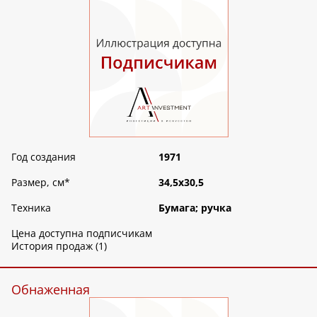
Год создания
1971
Размер, см
*
34,5х30,5
Техника
Бумага; ручка
Цена доступна подписчикам
История продаж (1)
Обнаженная