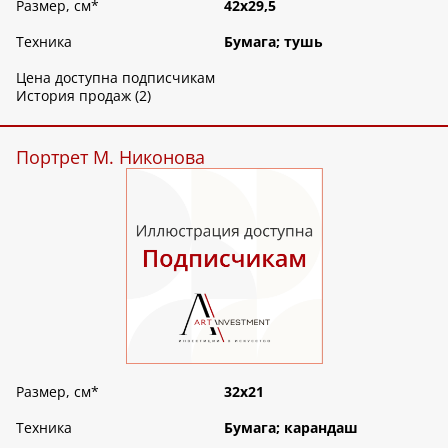
Размер, см
*
42х29,5
Техника
Бумага; тушь
Цена доступна подписчикам
История продаж (2)
Портрет М. Никонова
Размер, см
*
32х21
Техника
Бумага; карандаш