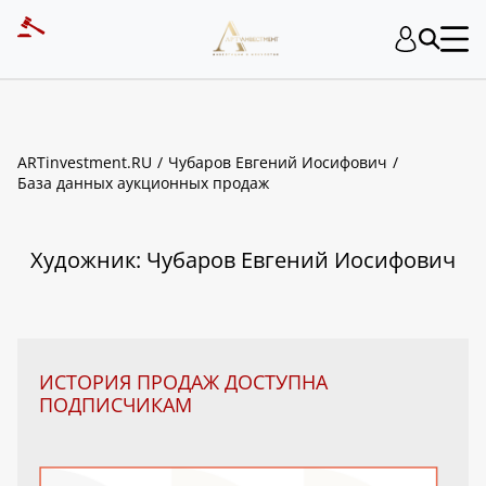
ART INVESTMENT
ARTinvestment.RU
Чубаров Евгений Иосифович
База данных аукционных продаж
Художник: Чубаров Евгений Иосифович
ИСТОРИЯ ПРОДАЖ ДОСТУПНА
ПОДПИСЧИКАМ