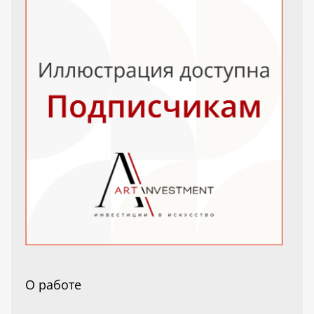
О работе