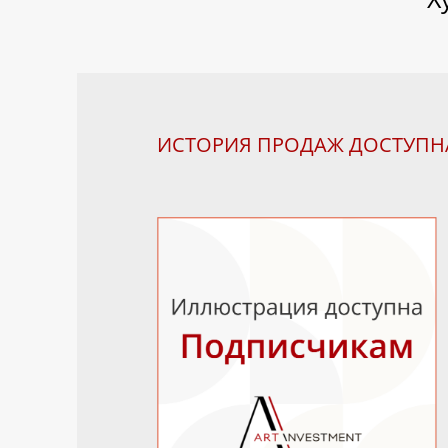
ИСТОРИЯ ПРОДАЖ ДОСТУП