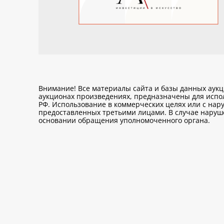
Внимание! Все материалы сайта и базы данных аук
аукционах произведениях, предназначены для исп
РФ. Использование в коммерческих целях или с нару
предоставленных третьими лицами. В случае нарушен
основании обращения уполномоченного органа.