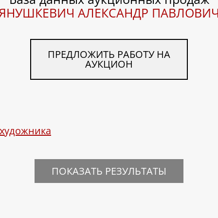
ЯНУШКЕВИЧ АЛЕКСАНДР ПАВЛОВИ
ПРЕДЛОЖИТЬ РАБОТУ НА
АУКЦИОН
 художника
ПОКАЗАТЬ РЕЗУЛЬТАТЫ