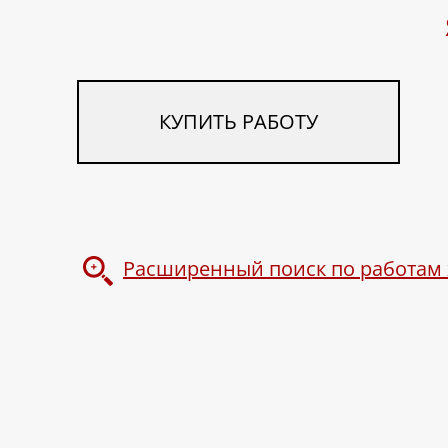
КУПИТЬ РАБОТУ
Расширенный поиск по работам