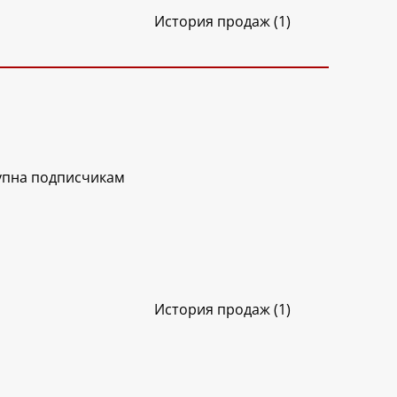
История продаж (1)
упна подписчикам
История продаж (1)