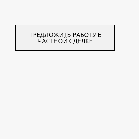
Ч
ПРЕДЛОЖИТЬ РАБОТУ В
ЧАСТНОЙ СДЕЛКЕ